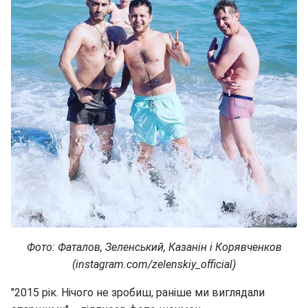
Фото: Фаталов, Зеленський, Казанін і Корявченков
(instagram.com/zelenskiy_official)
"2015 рік. Нічого не зробиш, раніше ми виглядали