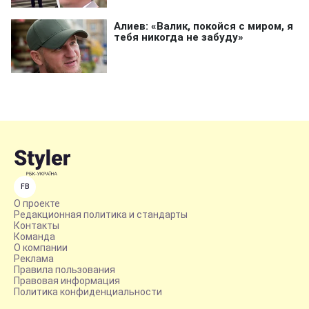
FB
О проекте
Редакционная политика и стандарты
Контакты
Команда
О компании
Реклама
Правила пользования
Правовая информация
Политика конфиденциальности