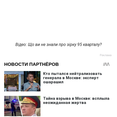
Відео: Що ви не знали про зірку 95 кварталу?