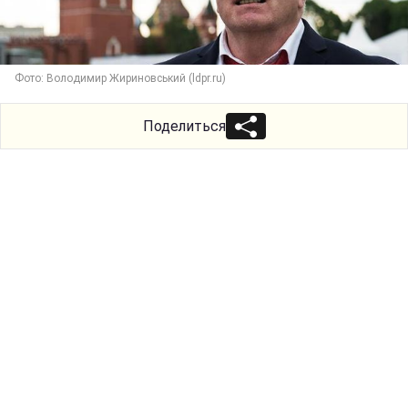
Фото: Володимир Жириновський (ldpr.ru)
Поделиться