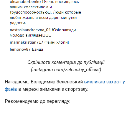
Скріншоти коментарів до публікації
(instagram.com/zelenskiy_official)
Нагадаємо, Володимир Зеленський
викликав захват у
фанів
в мережі знімками з спортзалу.
Рекомендуємо до перегляду: