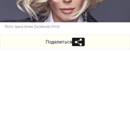
Фото: Ірина Білик (facebook/VIVA)
Поделиться