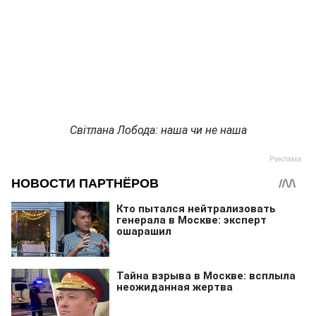
Світлана Лобода: наша чи не наша