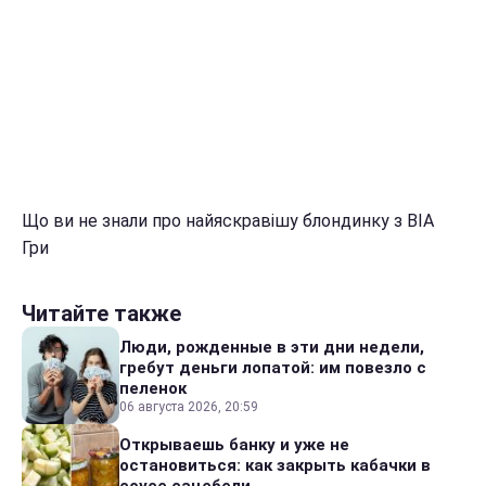
Що ви не знали про найяскравішу блондинку з ВІА
Гри
Читайте также
Люди, рожденные в эти дни недели,
гребут деньги лопатой: им повезло с
пеленок
06 августа 2026, 20:59
Открываешь банку и уже не
остановиться: как закрыть кабачки в
соусе сацебели