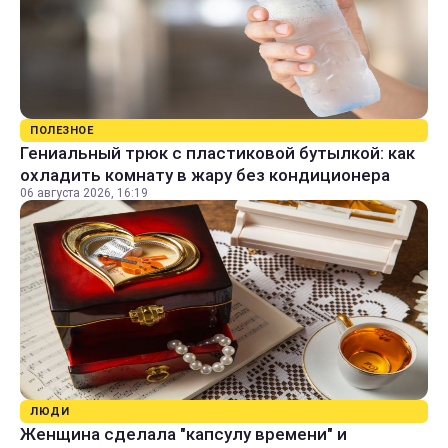
ПОЛЕЗНОЕ
Гениальный трюк с пластиковой бутылкой: как
охладить комнату в жару без кондиционера
06 августа 2026, 16:19
ЛЮДИ
Женщина сделала "капсулу времени" и