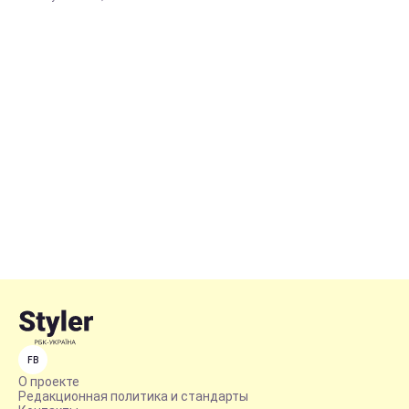
FB
О проекте
Редакционная политика и стандарты