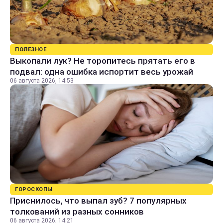
ПОЛЕЗНОЕ
Выкопали лук? Не торопитесь прятать его в
подвал: одна ошибка испортит весь урожай
06 августа 2026, 14:53
ГОРОСКОПЫ
Приснилось, что выпал зуб? 7 популярных
толкований из разных сонников
06 августа 2026, 14:21