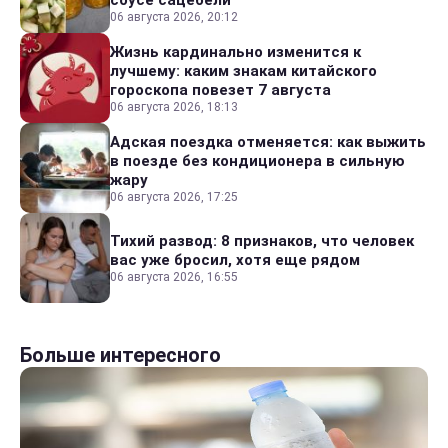
06 августа 2026, 20:12
Жизнь кардинально изменится к
лучшему: каким знакам китайского
гороскопа повезет 7 августа
06 августа 2026, 18:13
Адская поездка отменяется: как выжить
в поезде без кондиционера в сильную
жару
06 августа 2026, 17:25
Тихий развод: 8 признаков, что человек
вас уже бросил, хотя еще рядом
06 августа 2026, 16:55
Больше интересного