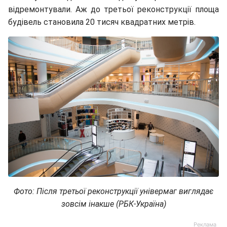
відремонтували. Аж до третьої реконструкції площа
будівель становила 20 тисяч квадратних метрів.
Фото: Після третьої реконструкції універмаг виглядає
зовсім інакше (РБК-Україна)