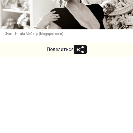
Фото: Надія Мейхер (blogspot.com)
Поделиться