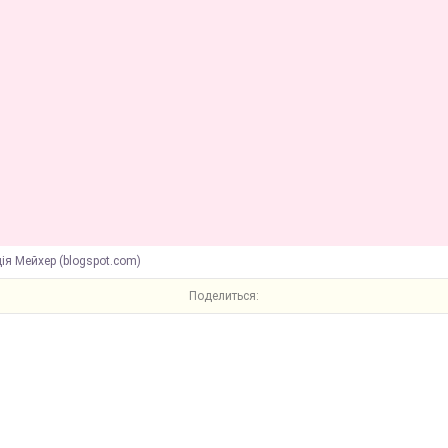
ія Мейхер (blogspot.com)
Поделиться: