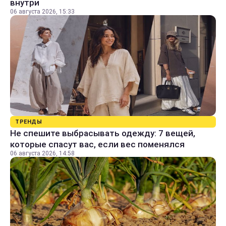
внутри
06 августа 2026, 15:33
ТРЕНДЫ
Не спешите выбрасывать одежду: 7 вещей,
которые спасут вас, если вес поменялся
06 августа 2026, 14:58