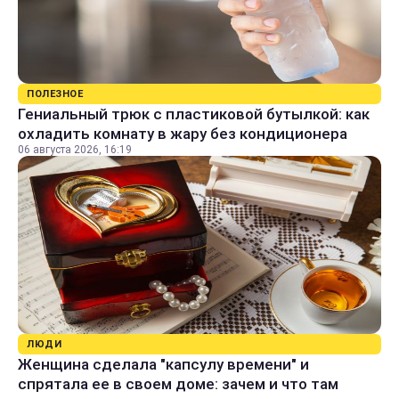
ПОЛЕЗНОЕ
Гениальный трюк с пластиковой бутылкой: как
охладить комнату в жару без кондиционера
06 августа 2026, 16:19
ЛЮДИ
Женщина сделала "капсулу времени" и
спрятала ее в своем доме: зачем и что там