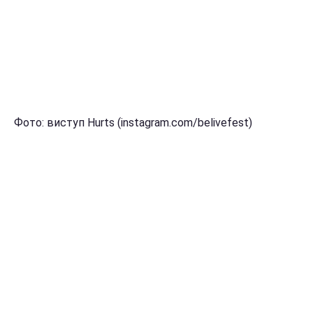
Фото: виступ Hurts (instagram.com/belivefest)