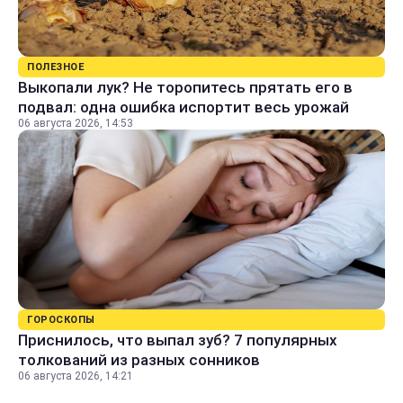
ПОЛЕЗНОЕ
Выкопали лук? Не торопитесь прятать его в
подвал: одна ошибка испортит весь урожай
06 августа 2026, 14:53
ГОРОСКОПЫ
Приснилось, что выпал зуб? 7 популярных
толкований из разных сонников
06 августа 2026, 14:21