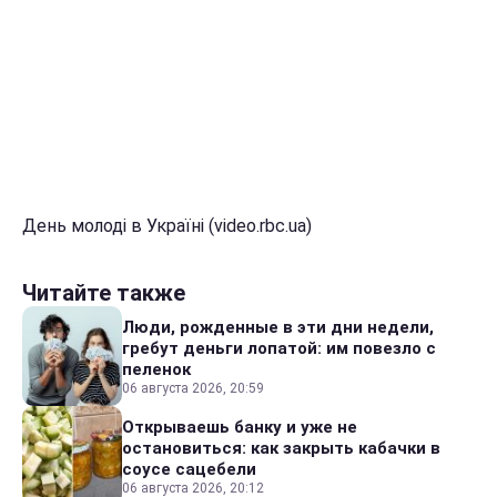
День молоді в Україні (video.rbc.ua)
Читайте также
Люди, рожденные в эти дни недели,
гребут деньги лопатой: им повезло с
пеленок
06 августа 2026, 20:59
Открываешь банку и уже не
остановиться: как закрыть кабачки в
соусе сацебели
06 августа 2026, 20:12