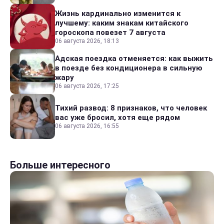
Жизнь кардинально изменится к
лучшему: каким знакам китайского
гороскопа повезет 7 августа
06 августа 2026, 18:13
Адская поездка отменяется: как выжить
в поезде без кондиционера в сильную
жару
06 августа 2026, 17:25
Тихий развод: 8 признаков, что человек
вас уже бросил, хотя еще рядом
06 августа 2026, 16:55
Больше интересного