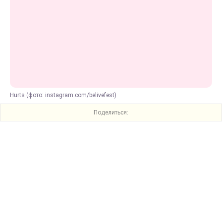
Hurts (фото: instagram.com/belivefest)
Поделиться: