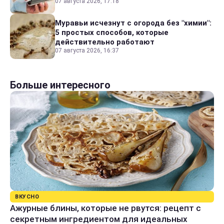
07 августа 2026, 17:18
Муравьи исчезнут с огорода без "химии":
5 простых способов, которые
действительно работают
07 августа 2026, 16:37
Больше интересного
ВКУСНО
Ажурные блины, которые не рвутся: рецепт с
секретным ингредиентом для идеальных