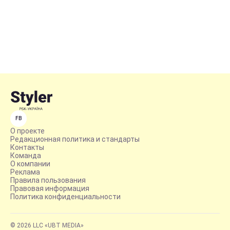
FB
О проекте
Редакционная политика и стандарты
Контакты
Команда
О компании
Реклама
Правила пользования
Правовая информация
Политика конфиденциальности
© 2026 LLC «UBT MEDIA»