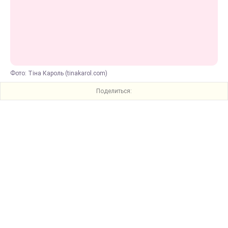
Фото: Тіна Кароль (tinakarol.com)
Поделиться: