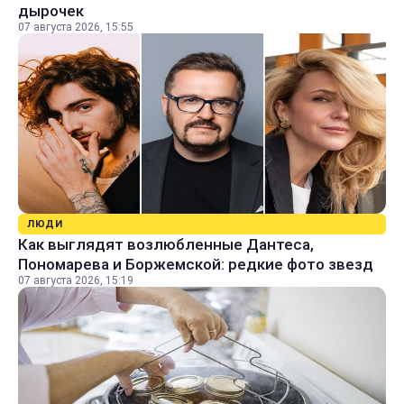
дырочек
07 августа 2026, 15:55
ЛЮДИ
Как выглядят возлюбленные Дантеса,
Пономарева и Боржемской: редкие фото звезд
07 августа 2026, 15:19