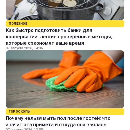
ПОЛЕЗНОЕ
Как быстро подготовить банки для
консервации: легкие проверенные методы,
которые сэкономят ваше время
07 августа 2026, 14:36
ГОРОСКОПЫ
Почему нельзя мыть пол после гостей: что
значит эта примета и откуда она взялась
07 августа 2026, 13:55