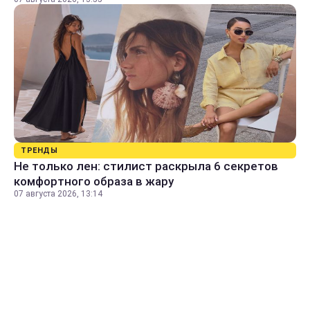
ТРЕНДЫ
Не только лен: стилист раскрыла 6 секретов
комфортного образа в жару
07 августа 2026, 13:14