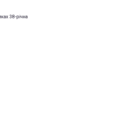
мках 38-річна