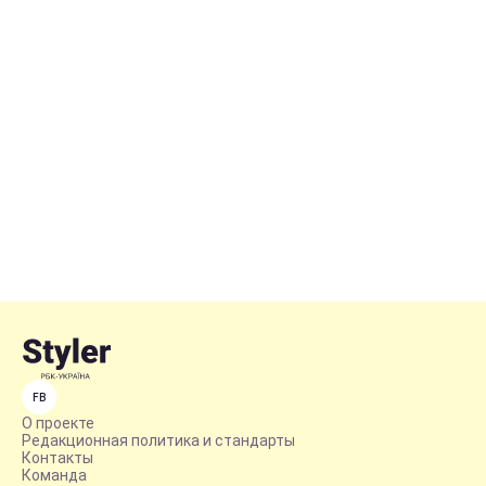
FB
О проекте
Редакционная политика и стандарты
Контакты
Команда