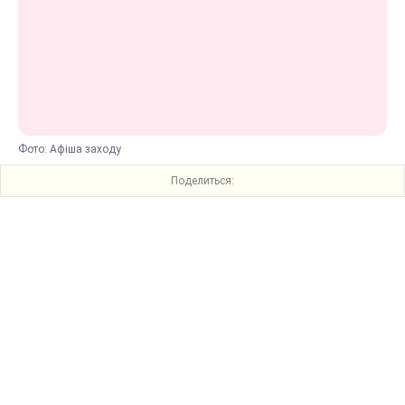
Фото: Афіша заходу
Поделиться: