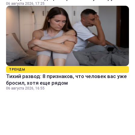
06 августа 2026, 17:25
ТРЕНДЫ
Тихий развод: 8 признаков, что человек вас уже
бросил, хотя еще рядом
06 августа 2026, 16:55