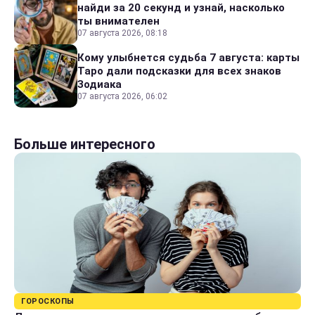
найди за 20 секунд и узнай, насколько
ты внимателен
07 августа 2026, 08:18
Кому улыбнется судьба 7 августа: карты
Таро дали подсказки для всех знаков
Зодиака
07 августа 2026, 06:02
Больше интересного
ГОРОСКОПЫ