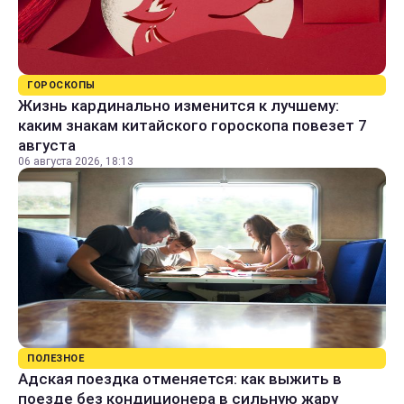
ГОРОСКОПЫ
Жизнь кардинально изменится к лучшему:
каким знакам китайского гороскопа повезет 7
августа
06 августа 2026, 18:13
ПОЛЕЗНОЕ
Адская поездка отменяется: как выжить в
поезде без кондиционера в сильную жару