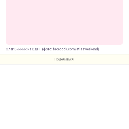
Олег Винник на ВДНГ (фото: facebook.com/atlasweekend)
Поделиться: