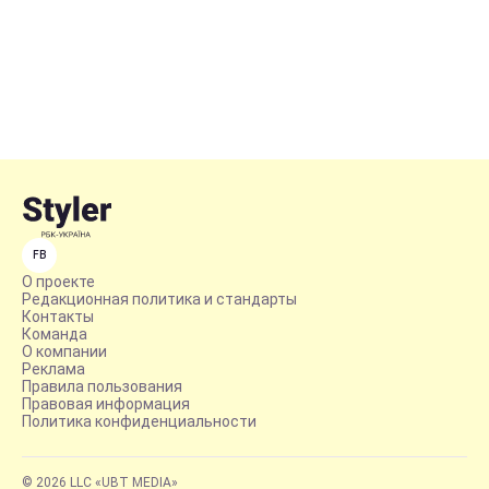
FB
О проекте
Редакционная политика и стандарты
Контакты
Команда
О компании
Реклама
Правила пользования
Правовая информация
Политика конфиденциальности
© 2026 LLC «UBT MEDIA»