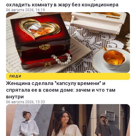
охладить комнату в жару без кондиционера
06 августа 2026, 16:19
ЛЮДИ
Женщина сделала "капсулу времени" и
спрятала ее в своем доме: зачем и что там
внутри
06 августа 2026, 15:33