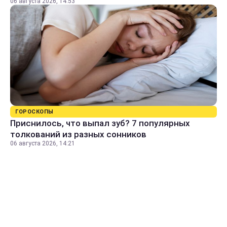
06 августа 2026, 14:53
ГОРОСКОПЫ
Приснилось, что выпал зуб? 7 популярных
толкований из разных сонников
06 августа 2026, 14:21