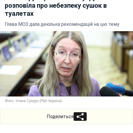
розповіла про небезпеку сушок в
туалетах
Глава МОЗ дала декілька рекомендацій на цю тему
Фото: Уляна Супрун (РБК-Україна)
Поделиться