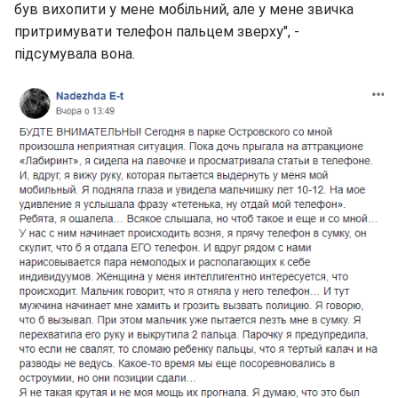
був вихопити у мене мобільний, але у мене звичка
притримувати телефон пальцем зверху", -
підсумувала вона.