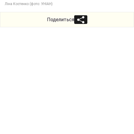
Ліна Костенко (фото: УНІАН)
Поделиться