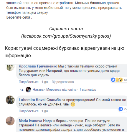
Скріншот поста
(facebook.com/groups/Solomyansky.golos)
Користувачі соцмережі бурхливо відреагували на цю
інформацію.