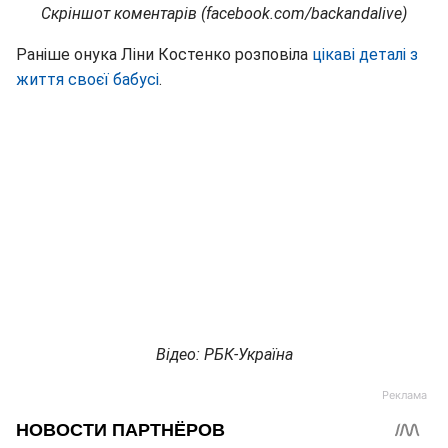
Скріншот коментарів (facebook.com/backandalive)
Раніше онука Ліни Костенко розповіла
цікаві деталі з
життя своєї бабусі
.
Відео: РБК-Україна