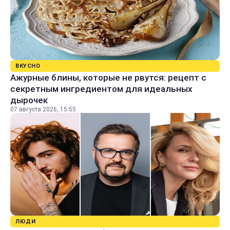
ВКУСНО
Ажурные блины, которые не рвутся: рецепт с
секретным ингредиентом для идеальных
дырочек
07 августа 2026, 15:55
ЛЮДИ