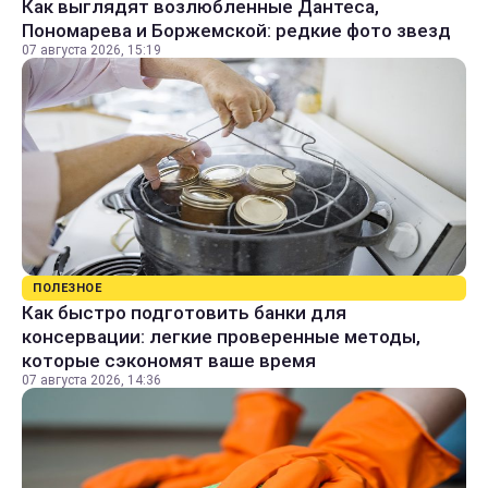
Как выглядят возлюбленные Дантеса,
Пономарева и Боржемской: редкие фото звезд
07 августа 2026, 15:19
ПОЛЕЗНОЕ
Как быстро подготовить банки для
консервации: легкие проверенные методы,
которые сэкономят ваше время
07 августа 2026, 14:36