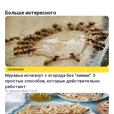
Больше интересного
ПОЛЕЗНОЕ
Муравьи исчезнут с огорода без "химии": 5
простых способов, которые действительно
работают
07 августа 2026, 16:37