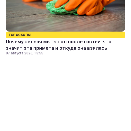
ГОРОСКОПЫ
Почему нельзя мыть пол после гостей: что
значит эта примета и откуда она взялась
07 августа 2026, 13:55