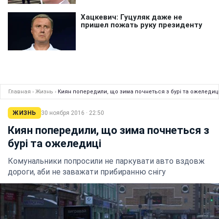
Главная
›
Жизнь
›
Киян попередили, що зима почнеться з бурі та ожеледиц
ЖИЗНЬ
30 ноября 2016 · 22:50
Киян попередили, що зима почнеться з
бурі та ожеледиці
Комунальники попросили не паркувати авто вздовж
дороги, аби не заважати прибиранню снігу