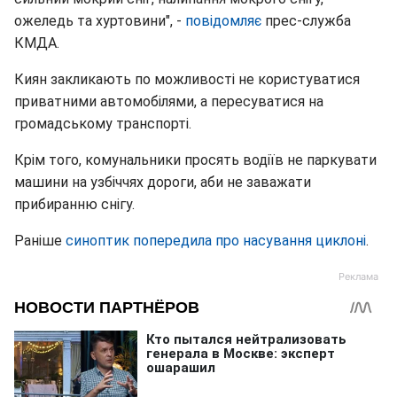
ожеледь та хуртовини", -
повідомляє
прес-служба
КМДА.
Киян закликають по можливості не користуватися
приватними автомобілями, а пересуватися на
громадському транспорті.
Крім того, комунальники просять водіїв не паркувати
машини на узбіччях дороги, аби не заважати
прибиранню снігу.
Раніше
синоптик попередила про насування циклоні
.