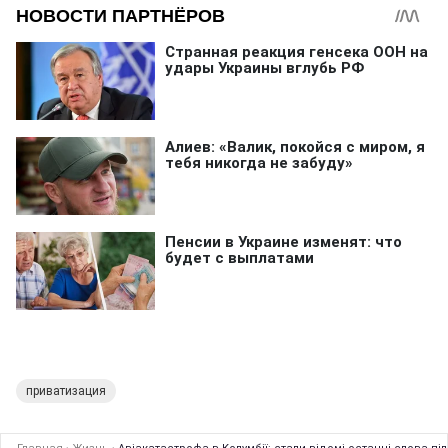
приватизация