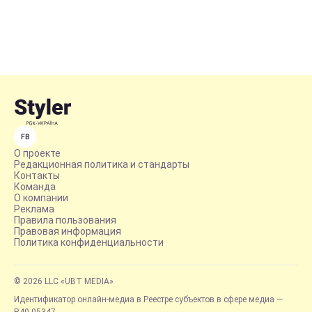
FB
О проекте
Редакционная политика и стандарты
Контакты
Команда
О компании
Реклама
Правила пользования
Правовая информация
Политика конфиденциальности
© 2026 LLC «UBT MEDIA»
Идентификатор онлайн-медиа в Реестре субъектов в сфере медиа —