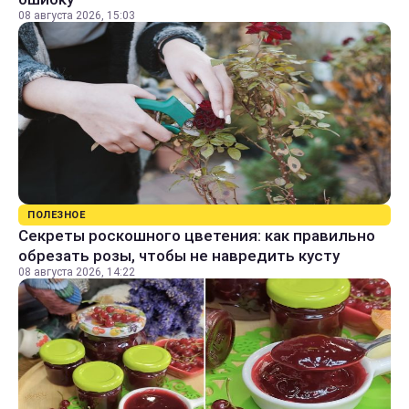
08 августа 2026, 15:03
ПОЛЕЗНОЕ
Секреты роскошного цветения: как правильно
обрезать розы, чтобы не навредить кусту
08 августа 2026, 14:22