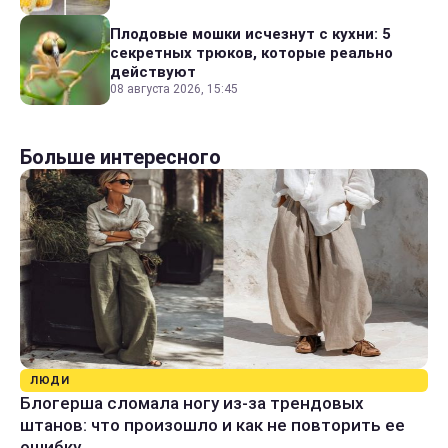
Плодовые мошки исчезнут с кухни: 5
секретных трюков, которые реально
действуют
08 августа 2026, 15:45
Больше интересного
ЛЮДИ
Блогерша сломала ногу из-за трендовых
штанов: что произошло и как не повторить ее
ошибку