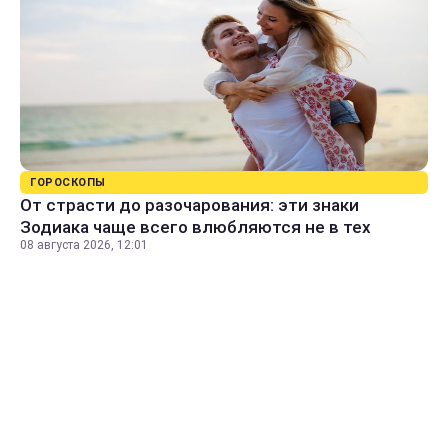
ГОРОСКОПЫ
От страсти до разочарования: эти знаки
Зодиака чаще всего влюбляются не в тех
08 августа 2026, 12:01