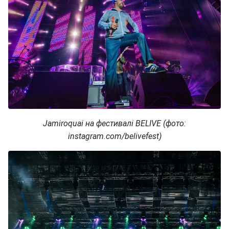
Jamiroquai на фестивалі BELIVE (фото:
instagram.com/belivefest)