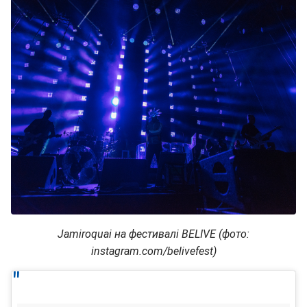
Jamiroquai на фестивалі BELIVE (фото:
instagram.com/belivefest)