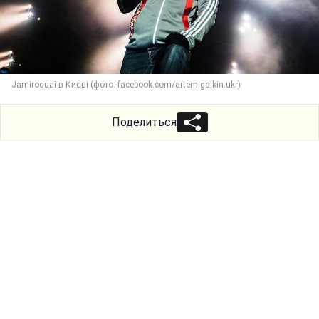
Jamiroquai в Києві (фото: facebook.com/artem.galkin.ukr)
Поделиться