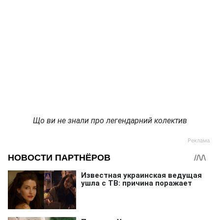
Що ви не знали про легендарний колектив