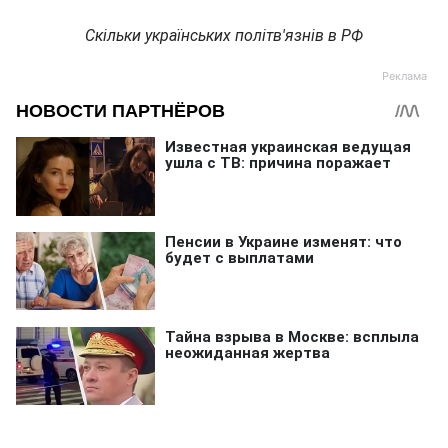
Скільки українських політв'язнів в РФ