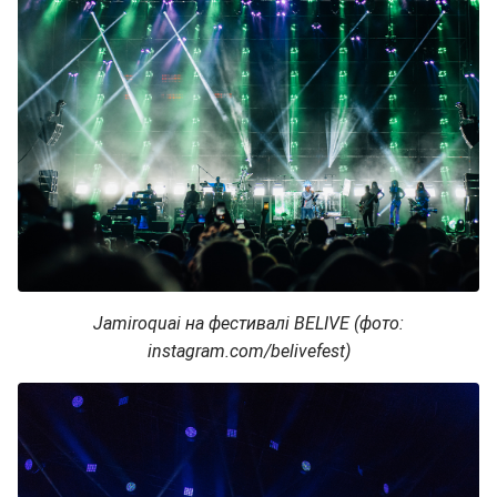
Jamiroquai на фестивалі BELIVE (фото:
instagram.com/belivefest)