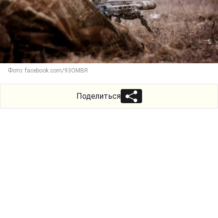
Фото: facebook.com/93OMBR
Поделиться