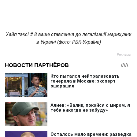
Хайп таксі # 8 ваше ставлення до легалізації марихуани
в Україні (фото: РБК-Україна)