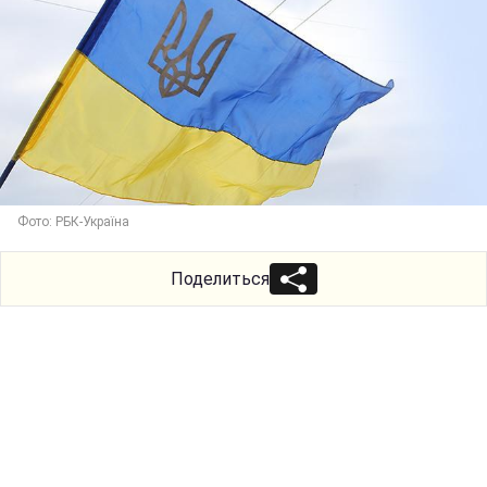
Фото: РБК-Україна
Поделиться