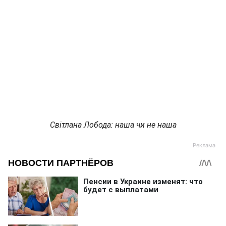
Світлана Лобода: наша чи не наша