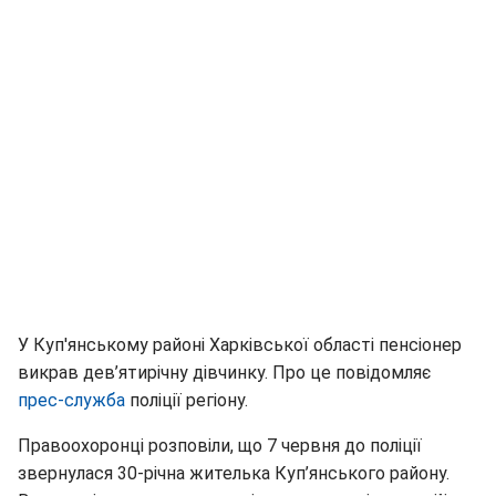
У Куп'янському районі Харківської області пенсіонер
викрав дев’ятирічну дівчинку. Про це повідомляє
прес-служба
поліції регіону.
Правоохоронці розповіли, що 7 червня до поліції
звернулася 30-річна жителька Куп’янського району.