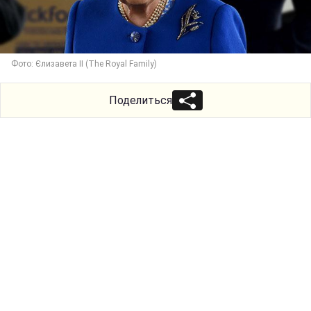
Фото: Єлизавета ІІ (The Royal Family)
Поделиться