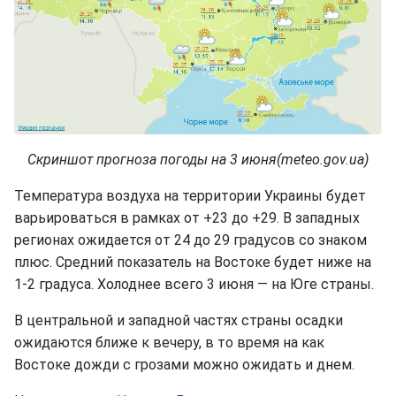
Скриншот прогноза погоды на 3 июня(meteo.gov.ua)
Температура воздуха на территории Украины будет
варьироваться в рамках от +23 до +29. В западных
регионах ожидается от 24 до 29 градусов со знаком
плюс. Средний показатель на Востоке будет ниже на
1-2 градуса. Холоднее всего 3 июня — на Юге страны.
В центральной и западной частях страны осадки
ожидаются ближе к вечеру, в то время на как
Востоке дожди с грозами можно ожидать и днем.