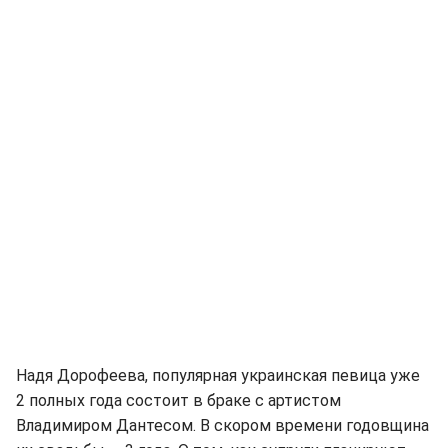
Надя Дорофеева, популярная украинская певица уже
2 полных года состоит в браке с артистом
Владимиром Дантесом. В скором времени годовщина