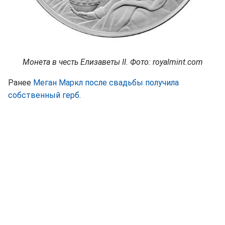
Монета в честь Елизаветы II. Фото: royalmint.com
Ранее
Меган Маркл после свадьбы получила
собственный герб
.