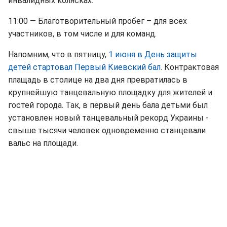
инвалидных колясках.
11:00 — Благотворительный пробег – для всех
участников, в том числе и для команд.
Напомним, что в пятницу,
1 июня в День защиты
детей стартовал Первый Киевский бал
. Контрактовая
плащадь в столице на два дня превратилась в
крупнейшую танцевальную площадку для жителей и
гостей города. Так, в первый день бала детьми был
установлен новый танцевальный рекорд Украины -
свыше тысячи человек одновременно станцевали
вальс на площади.