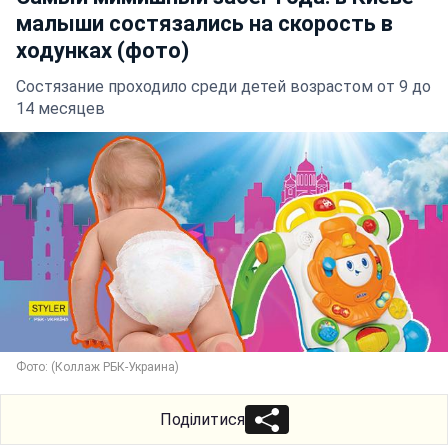
малыши состязались на скорость в
ходунках (фото)
Состязание проходило среди детей возрастом от 9 до
14 месяцев
Фото: (Коллаж РБК-Украина)
Поділитися