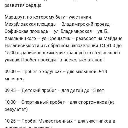
развития сердца.
Маршрут, по которому бегут участники:
Михайловская площадь — Владимирский проезд —
Софийская площадь — ул. Владимирская — ул. Б.
Хмельницкого — ул. Крещатик — разворот на Майдане
Независимости и в обратном направлении. С 08:00 до
15:00 ограничено движение транспорта на указанных
улицах. Пробег проходит в несколько этапов:
09:00 — Пробег в ходунках – для малышей 9-14
месяцев.
09:45 — Детский пробег – для детей до 15 лет.
10:00 — Спортивный пробег – для спортсменов (на
результат).
10:25 — Пробег Мужественных – для участников в