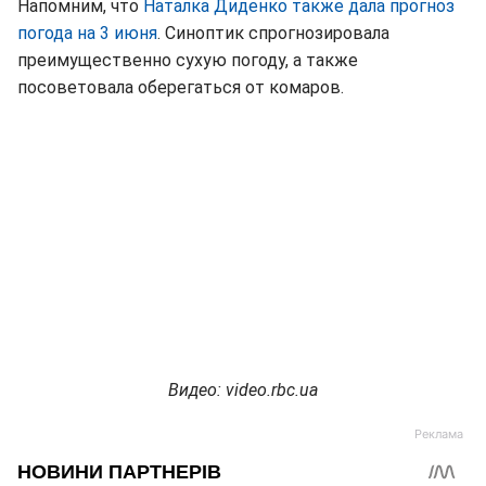
Напомним, что
Наталка Диденко также дала прогноз
погода на 3 июня
. Синоптик спрогнозировала
преимущественно сухую погоду, а также
посоветовала оберегаться от комаров.
Видео: video.rbc.ua