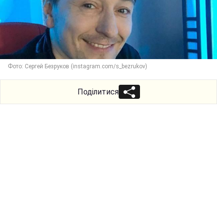
Фото: Сергей Безруков (instagram.com/s_bezrukov)
Поділитися