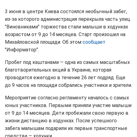
3 июня в центре Киева состоялся необычный забег,
из-за которого администрация перекрыла часть улиц.
"Виновниками" торжества стали малыши в ходунках
возрастом от 9 до 14 месяцев. Старт произошел на
Михайловской площади. Об этом
сообщает
"Информатор".
Пробег под каштанами — одна из самых масштабных
благотворительных акций в Украине, которая
проводится ежегодно в течение 26 лет подряд. Еще
до 9 часов на площади собрались участники и зрители.
Мероприятие согласно регламенту началось с самых
юных участников. Первыми приняли участие малыши
от 9 до 14 месяцев. Дети пробежали свою первую в
жизни дистанцию в ходунках. После успешного
забега малышам подарили их первые транспортные
средства — ходунки.