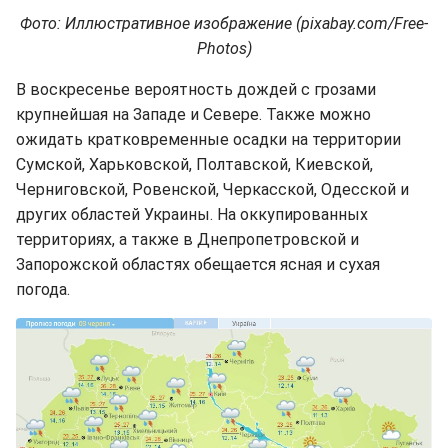
Фото: Иллюстративное изображение (pixabay.com/Free-
Photos)
В воскресенье вероятность дождей с грозами
крупнейшая на Западе и Севере. Также можно
ожидать кратковременные осадки на территории
Сумской, Харьковской, Полтавской, Киевской,
Черниговской, Ровенской, Черкасской, Одесской и
других областей Украины. На оккупированных
территориях, а также в Днепропетровской и
Запорожской областях обещается ясная и сухая
погода.