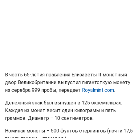
В честь 65-летия правления Елизаветы II монетный
двор Великобритании выпустил гигантсткую монету
из серебра 999 пробы, передает
Royalmint.com
.
Денежный знак был выпущен в 125 экземплярах.
Каждая из монет весит один килограмм и пять
граммов. Диаметр – 10 сантиметров.
Номинал монеты – 500 фунтов стерлингов (почти 17,5