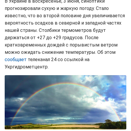
В Украине в воскресенье, 3 июня, синоптики
прогнозировали сухую и жаркую погоду. Стало
известно, что во второй половине дня увеличивается
вероятность осадков в северной и западной частях
нашей страны. Столбики термометров будут
держаться от +27 до +29 градусов. После
кратковременных дождей с порывистым ветром
можно ожидать снижение температуры. Об этом
сообщает
телеканал 24 со ссылкой на
Укргидрометцентр.