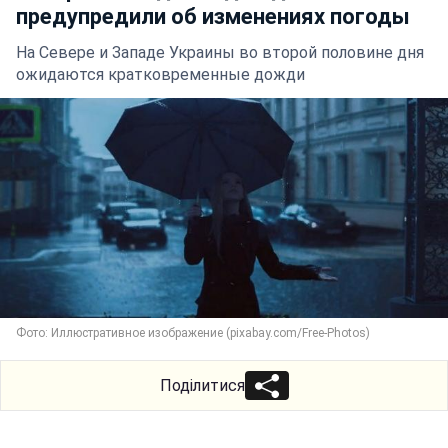
предупредили об изменениях погоды
На Севере и Западе Украины во второй половине дня
ожидаются кратковременные дожди
Фото: Иллюстративное изображение (pixabay.com/Free-Photos)
Поділитися