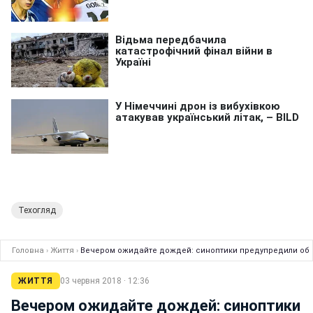
Техогляд
Головна
›
Життя
›
Вечером ожидайте дождей: синоптики предупредили об
ЖИТТЯ
03 червня 2018 · 12:36
Вечером ожидайте дождей: синоптики