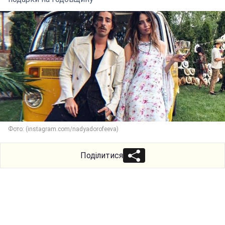
Фото: (instagram.com/nadyadorofeeva)
Поділитися