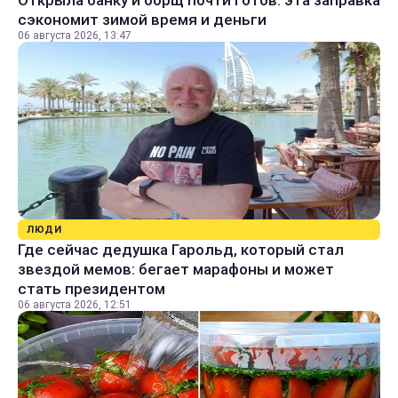
сэкономит зимой время и деньги
06 августа 2026, 13:47
ЛЮДИ
Где сейчас дедушка Гарольд, который стал
звездой мемов: бегает марафоны и может
стать президентом
06 августа 2026, 12:51