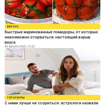
ВКУСНО
Быстрые маринованные помидоры, от которых
невозможно оторваться: настоящий взрыв
вкуса
06 августа 2026, 12:22
ГОРОСКОПЫ
С ними лучше не ссориться: астрологи назвали