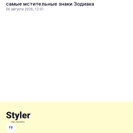
самые мстительные знаки Зодиака
06 августа 2026, 12:01
FB