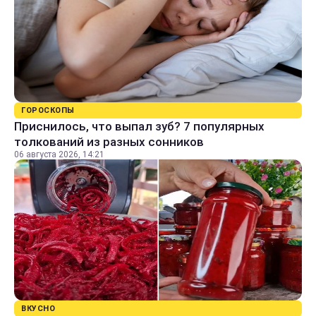
ГОРОСКОПЫ
Приснилось, что выпал зуб? 7 популярных
толкований из разных сонников
06 августа 2026, 14:21
ВКУСНО