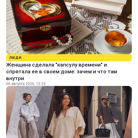
ЛЮДИ
Женщина сделала "капсулу времени" и
спрятала ее в своем доме: зачем и что там
внутри
06 августа 2026, 15:33