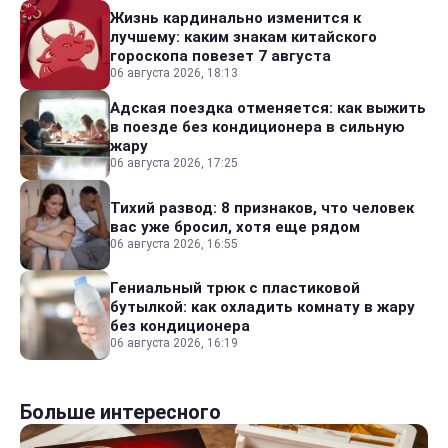
Жизнь кардинально изменится к
лучшему: каким знакам китайского
гороскопа повезет 7 августа
06 августа 2026, 18:13
Адская поездка отменяется: как выжить
в поезде без кондиционера в сильную
жару
06 августа 2026, 17:25
Тихий развод: 8 признаков, что человек
вас уже бросил, хотя еще рядом
06 августа 2026, 16:55
Гениальный трюк с пластиковой
бутылкой: как охладить комнату в жару
без кондиционера
06 августа 2026, 16:19
Больше интересного