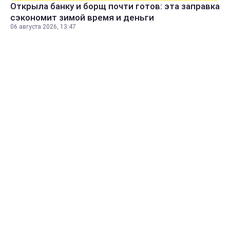
Открыла банку и борщ почти готов: эта заправка
сэкономит зимой время и деньги
06 августа 2026, 13:47