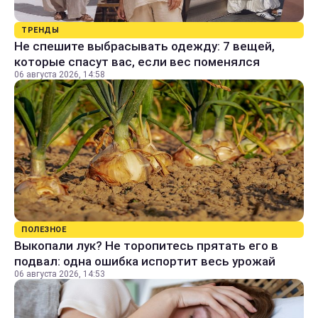
ТРЕНДЫ
Не спешите выбрасывать одежду: 7 вещей,
которые спасут вас, если вес поменялся
06 августа 2026, 14:58
ПОЛЕЗНОЕ
Выкопали лук? Не торопитесь прятать его в
подвал: одна ошибка испортит весь урожай
06 августа 2026, 14:53