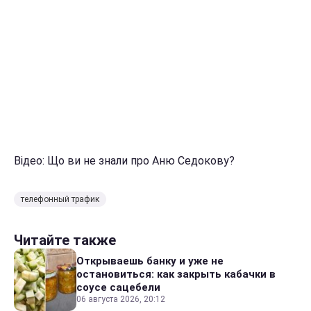
Відео: Що ви не знали про Аню Седокову?
телефонный трафик
Читайте также
Открываешь банку и уже не
остановиться: как закрыть кабачки в
соусе сацебели
06 августа 2026, 20:12