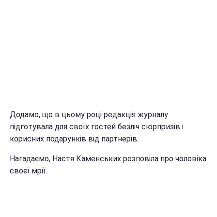
Додамо, що в цьому році редакція журналу
підготувала для своїх гостей безліч сюрпризів і
корисних подарунків від партнерів.
Нагадаємо, Настя Каменських розповіла про чоловіка
своєї мрії.