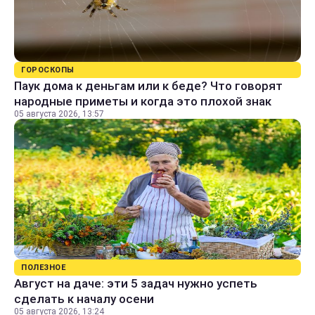
ГОРОСКОПЫ
Паук дома к деньгам или к беде? Что говорят
народные приметы и когда это плохой знак
05 августа 2026, 13:57
ПОЛЕЗНОЕ
Август на даче: эти 5 задач нужно успеть
сделать к началу осени
05 августа 2026, 13:24