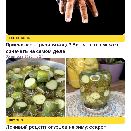
ГОРОСКОПЫ
Приснилась грязная вода? Вот что это может
означать на самом деле
05 августа 2026, 15:27
ВКУСНО
Ленивый рецепт огурцов на зиму: секрет