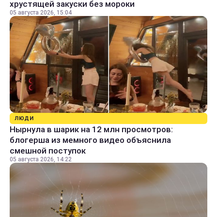
хрустящей закуски без мороки
05 августа 2026, 15:04
ЛЮДИ
Нырнула в шарик на 12 млн просмотров:
блогерша из мемного видео объяснила
смешной поступок
05 августа 2026, 14:22