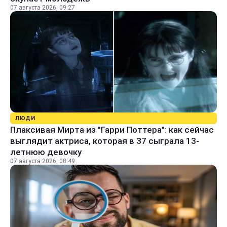
07 августа 2026, 09:27
ЛЮДИ
Плаксивая Мирта из "Гарри Поттера": как сейчас
выглядит актриса, которая в 37 сыграла 13-
летнюю девочку
07 августа 2026, 08:49