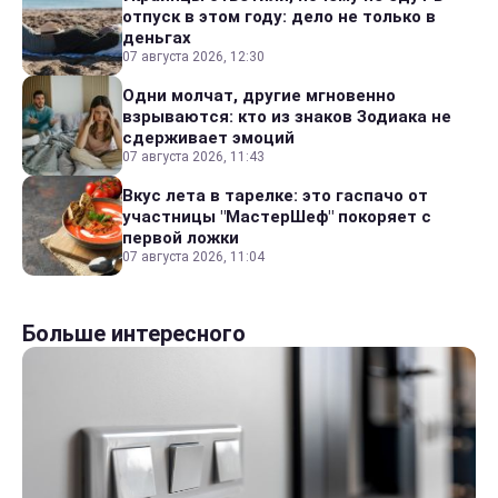
отпуск в этом году: дело не только в
деньгах
07 августа 2026, 12:30
Одни молчат, другие мгновенно
взрываются: кто из знаков Зодиака не
сдерживает эмоций
07 августа 2026, 11:43
Вкус лета в тарелке: это гаспачо от
участницы "МастерШеф" покоряет с
первой ложки
07 августа 2026, 11:04
Больше интересного