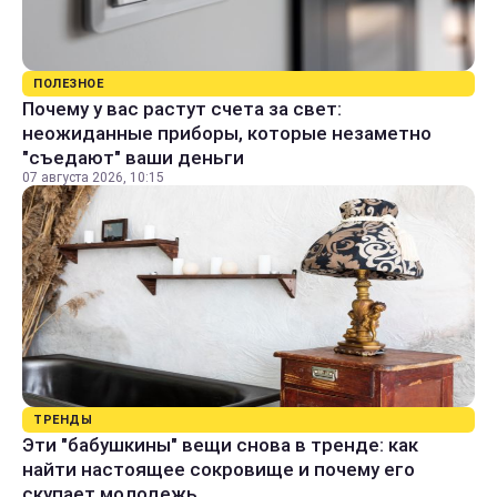
ПОЛЕЗНОЕ
Почему у вас растут счета за свет:
неожиданные приборы, которые незаметно
"съедают" ваши деньги
07 августа 2026, 10:15
ТРЕНДЫ
Эти "бабушкины" вещи снова в тренде: как
найти настоящее сокровище и почему его
скупает молодежь