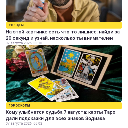
ТРЕНДЫ
На этой картинке есть что-то лишнее: найди за
20 секунд и узнай, насколько ты внимателен
07 августа 2026, 08:18
ГОРОСКОПЫ
Кому улыбнется судьба 7 августа: карты Таро
дали подсказки для всех знаков Зодиака
07 августа 2026, 06:02