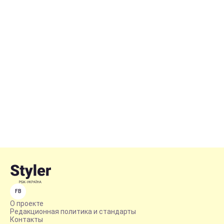
FB
О проекте
Редакционная политика и стандарты
Контакты