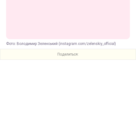
Фото: Володимир Зеленський (instagram.com/zelenskiy_official)
Поделиться: