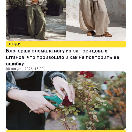
ЛЮДИ
Блогерша сломала ногу из-за трендовых
штанов: что произошло и как не повторить ее
ошибку
08 августа 2026, 15:03