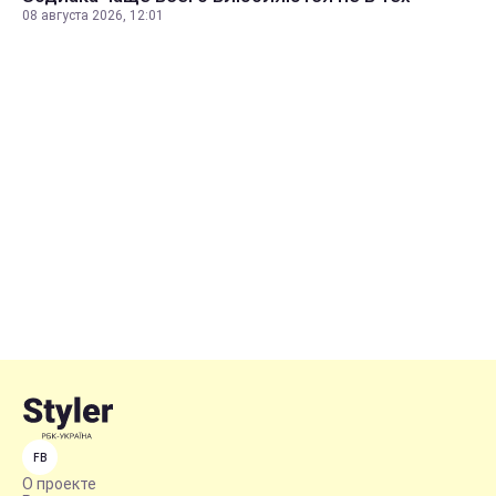
08 августа 2026, 12:01
FB
О проекте