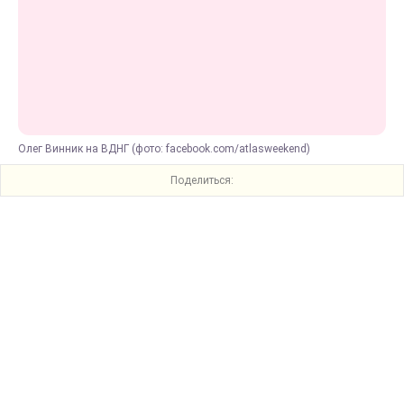
Олег Винник на ВДНГ (фото: facebook.com/atlasweekend)
Поделиться: