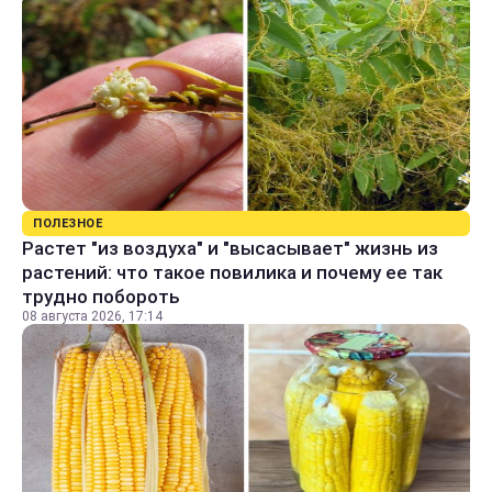
ПОЛЕЗНОЕ
Растет "из воздуха" и "высасывает" жизнь из
растений: что такое повилика и почему ее так
трудно побороть
08 августа 2026, 17:14