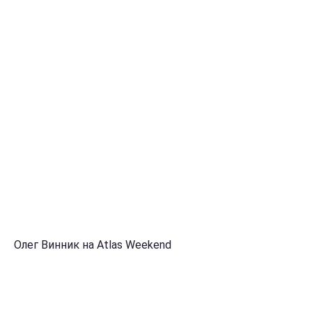
Олег Винник на Atlas Weekend