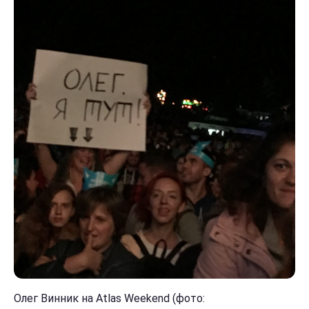
Олег Винник на Atlas Weekend (фото: