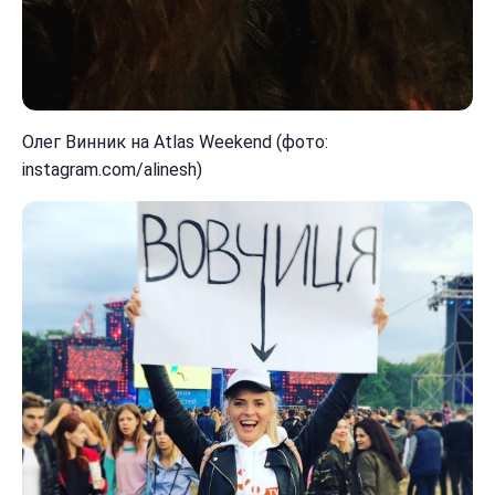
Олег Винник на Atlas Weekend (фото:
instagram.com/alinesh)