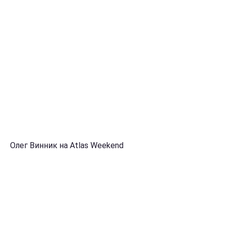
Олег Винник на Atlas Weekend