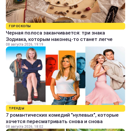
ГОРОСКОПЫ
Черная полоса заканчивается: три знака
Зодиака, которым наконец-то станет легче
08 августа 2026, 19:19
ТРЕНДЫ
7 романтических комедий "нулевых", которые
хочется пересматривать снова и снова
08 августа 2026, 18:02