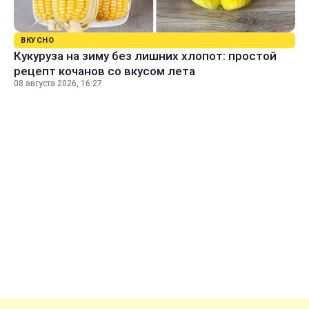
ВКУСНО
Кукуруза на зиму без лишних хлопот: простой
рецепт кочанов со вкусом лета
08 августа 2026, 16:27