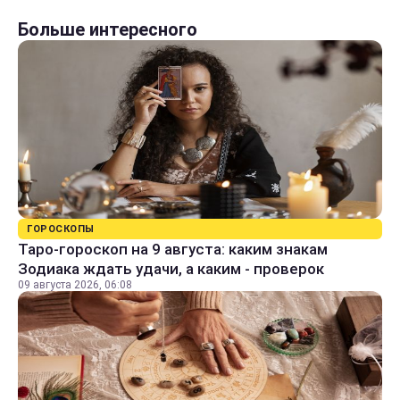
Больше интересного
ГОРОСКОПЫ
Таро-гороскоп на 9 августа: каким знакам
Зодиака ждать удачи, а каким - проверок
09 августа 2026, 06:08