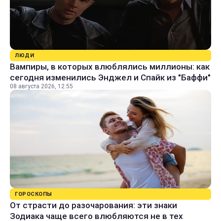
ЛЮДИ
Вампиры, в которых влюблялись миллионы: как
сегодня изменились Энджел и Спайк из "Баффи"
08 августа 2026, 12:55
ГОРОСКОПЫ
От страсти до разочарования: эти знаки
Зодиака чаще всего влюбляются не в тех