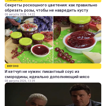
Секреты роскошного цветения: как правильно
обрезать розы, чтобы не навредить кусту
08 августа 2026, 14:22
ВКУСНО
И кетчуп не нужен: пикантный соус из
смородины, идеально дополняющий мясо
08 августа 2026, 13:39