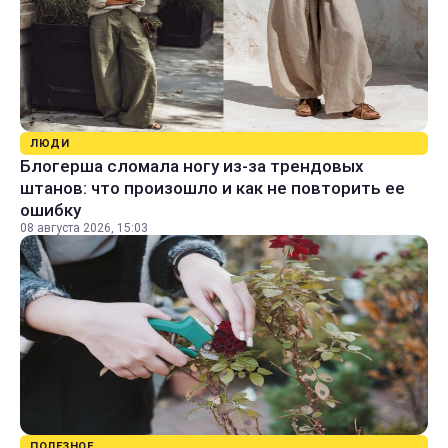
ЛЮДИ
Блогерша сломала ногу из-за трендовых
штанов: что произошло и как не повторить ее
ошибку
08 августа 2026, 15:03
ПОЛЕЗНОЕ