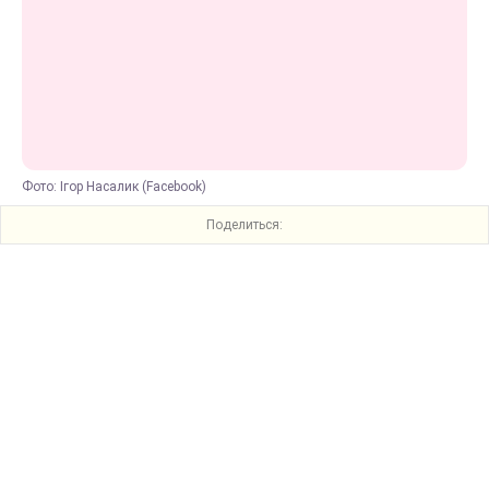
Фото: Ігор Насалик (Facebook)
Поделиться: