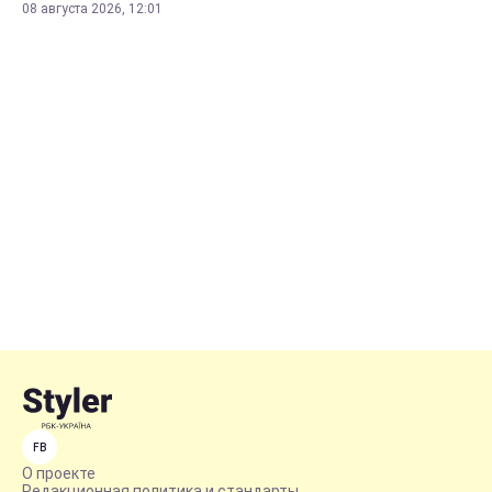
08 августа 2026, 12:01
FB
О проекте
Редакционная политика и стандарты