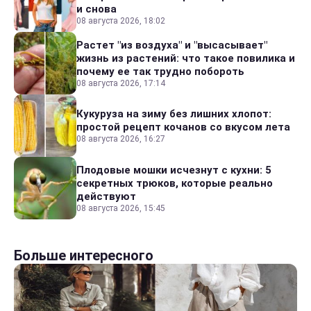
и снова
08 августа 2026, 18:02
Растет "из воздуха" и "высасывает"
жизнь из растений: что такое повилика и
почему ее так трудно побороть
08 августа 2026, 17:14
Кукуруза на зиму без лишних хлопот:
простой рецепт кочанов со вкусом лета
08 августа 2026, 16:27
Плодовые мошки исчезнут с кухни: 5
секретных трюков, которые реально
действуют
08 августа 2026, 15:45
Больше интересного