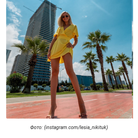
Фото: (instagram.com/lesia_nikituk)