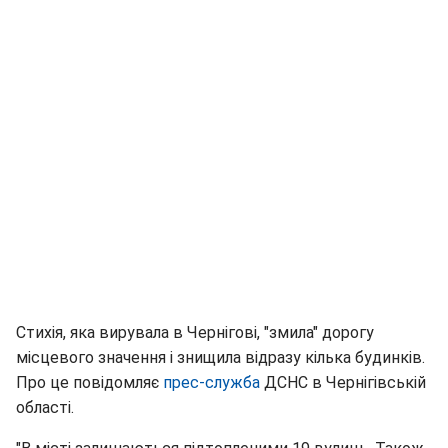
Стихія, яка вирувала в Чернігові, "змила" дорогу
місцевого значення і знищила відразу кілька будинків.
Про це повідомляє
прес-служба
ДСНС в Чернігівській
області.