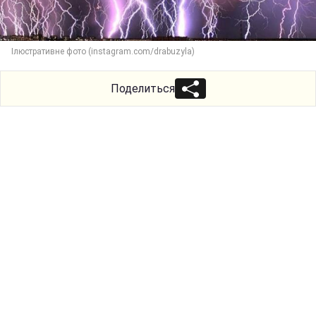
Ілюстративне фото (instagram.com/drabuzyla)
Поделиться