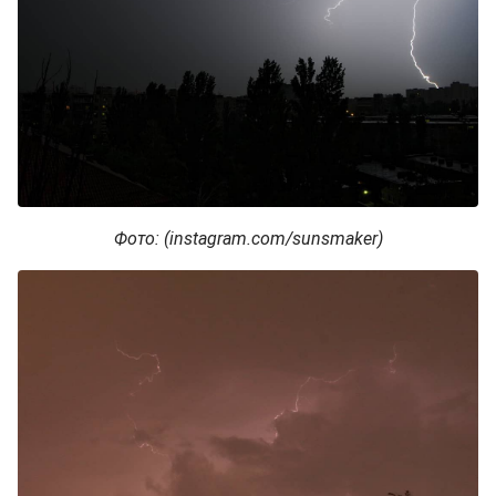
Фото: (instagram.com/sunsmaker)