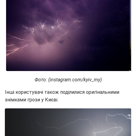
Фото: (instagram.com/kyiv_my)
Інші користувачі також поділилися оригінальними
знімками грози у Києві.