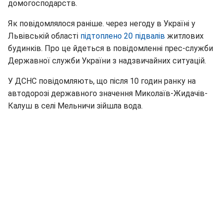
домогосподарств.
Як повідомлялося раніше. через негоду в Україні у
Львівській області
підтоплено 20 підвалів
житлових
будинків. Про це йдеться в повідомленні прес-служби
Державної служби України з надзвичайних ситуацій.
У ДСНС повідомляють, що після 10 годин ранку на
автодорозі державного значення Миколаїв-Жидачів-
Калуш в селі Мельничи зійшла вода.