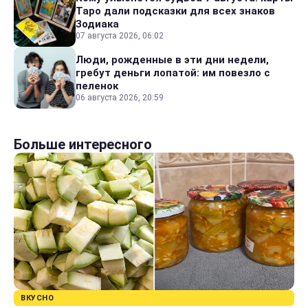
Таро дали подсказки для всех знаков
Зодиака
07 августа 2026, 06:02
Люди, рожденные в эти дни недели,
гребут деньги лопатой: им повезло с
пеленок
06 августа 2026, 20:59
Больше интересного
ВКУСНО