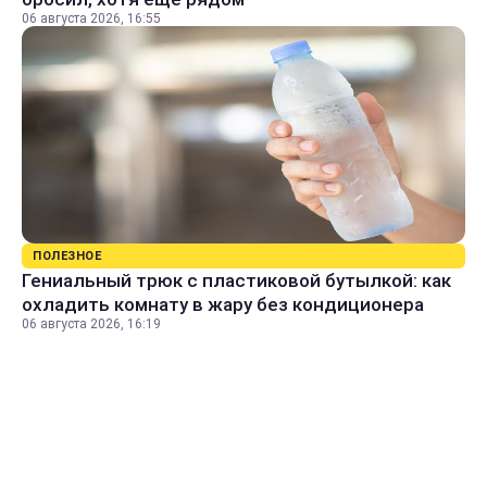
06 августа 2026, 16:55
ПОЛЕЗНОЕ
Гениальный трюк с пластиковой бутылкой: как
охладить комнату в жару без кондиционера
06 августа 2026, 16:19