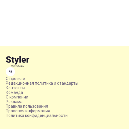
FB
О проекте
Редакционная политика и стандарты
Контакты
Команда
О компании
Реклама
Правила пользования
Правовая информация
Политика конфиденциальности