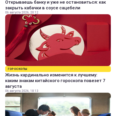
Открываешь банку и уже не остановиться: как
закрыть кабачки в соусе сацебели
06 августа 2026, 20:12
ГОРОСКОПЫ
Жизнь кардинально изменится к лучшему:
каким знакам китайского гороскопа повезет 7
августа
06 августа 2026, 18:13