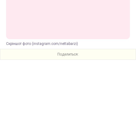
Скріншот фото (instagram.com/nettabarzi)
Поделиться: