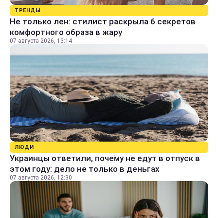
ТРЕНДЫ
Не только лен: стилист раскрыла 6 секретов
комфортного образа в жару
07 августа 2026, 13:14
ЛЮДИ
Украинцы ответили, почему не едут в отпуск в
этом году: дело не только в деньгах
07 августа 2026, 12:30