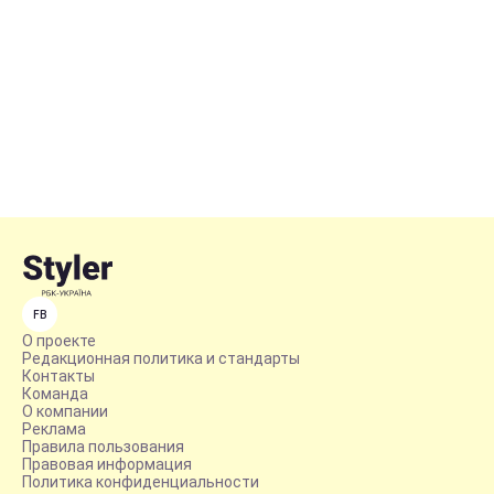
FB
О проекте
Редакционная политика и стандарты
Контакты
Команда
О компании
Реклама
Правила пользования
Правовая информация
Политика конфиденциальности