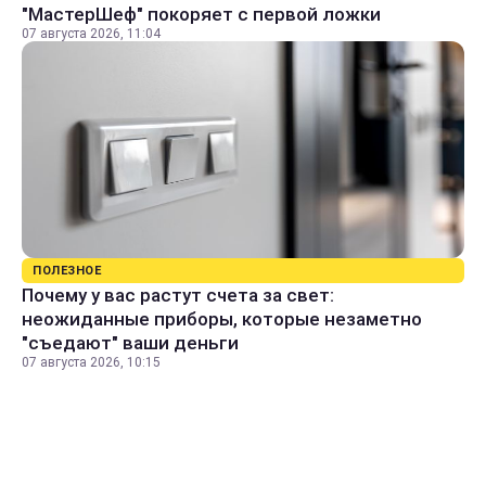
"МастерШеф" покоряет с первой ложки
07 августа 2026, 11:04
ПОЛЕЗНОЕ
Почему у вас растут счета за свет:
неожиданные приборы, которые незаметно
"съедают" ваши деньги
07 августа 2026, 10:15