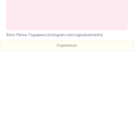
Фото: Регіна Тодоренко (instagram.com/reginatodorenko)
Поделиться: