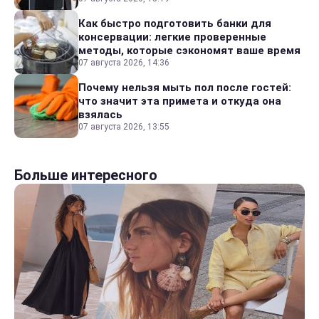
Как быстро подготовить банки для
консервации: легкие проверенные
методы, которые сэкономят ваше время
07 августа 2026, 14:36
Почему нельзя мыть пол после гостей:
что значит эта примета и откуда она
взялась
07 августа 2026, 13:55
Больше интересного