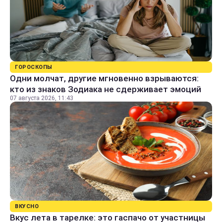
ГОРОСКОПЫ
Одни молчат, другие мгновенно взрываются:
кто из знаков Зодиака не сдерживает эмоций
07 августа 2026, 11:43
ВКУСНО
Вкус лета в тарелке: это гаспачо от участницы