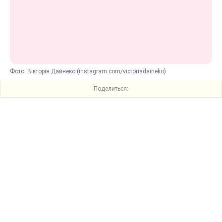
Фото: Вікторія Дайнеко (instagram.com/victoriadaineko)
Поделиться: