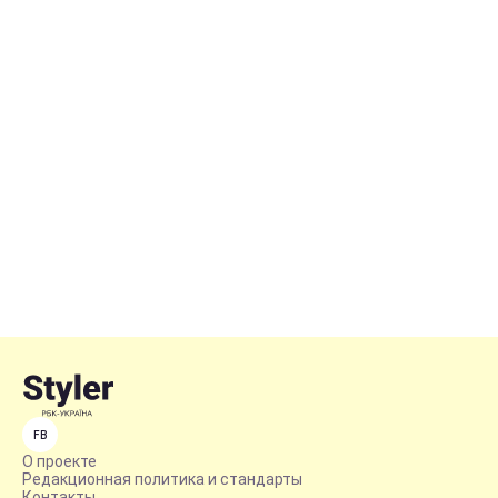
FB
О проекте
Редакционная политика и стандарты
Контакты