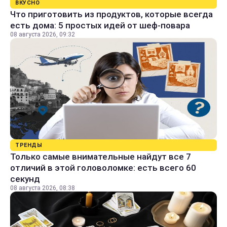
ВКУСНО
Что приготовить из продуктов, которые всегда
есть дома: 5 простых идей от шеф-повара
08 августа 2026, 09:32
ТРЕНДЫ
Только самые внимательные найдут все 7
отличий в этой головоломке: есть всего 60
секунд
08 августа 2026, 08:38