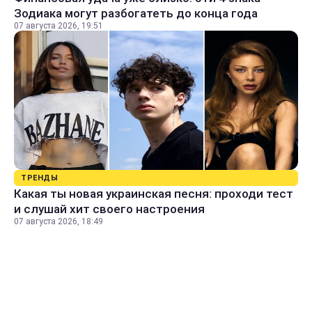
Зодиака могут разбогатеть до конца года
07 августа 2026, 19:51
ТРЕНДЫ
Какая ты новая украинская песня: проходи тест
и слушай хит своего настроения
07 августа 2026, 18:49