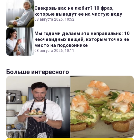
Свекровь вас не любит? 10 фраз,
которые выведут ее на чистую воду
08 августа 2026, 10:52
Мы годами делаем это неправильно: 10
неочевидных вещей, которым точно не
место на подоконнике
08 августа 2026, 10:11
Больше интересного