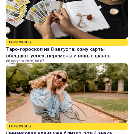
ГОРОСКОПЫ
Таро-гороскоп на 8 августа: кому карты
обещают успех, перемены и новые шансы
08 августа 2026, 06:07
ГОРОСКОПЫ
Финансовая удача уже близко: эти 4 знака