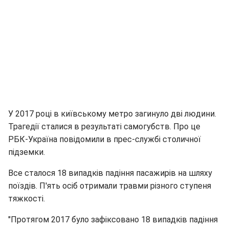
У 2017 році в київському метро загинуло дві людини.
Трагедії сталися в результаті самогубств. Про це
РБК-Україна повідомили в прес-службі столичної
підземки.
Все сталося 18 випадків падіння пасажирів на шляху
поїздів. П'ять осіб отримали травми різного ступеня
тяжкості.
"Протягом 2017 було зафіксовано 18 випадків падіння