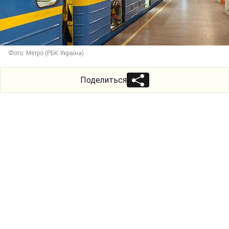
Фото: Метро (РБК-Україна)
Поделиться