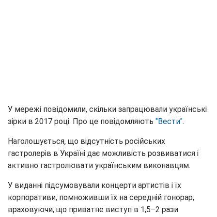
У мережі повідомили, скільки запрацювали українські
зірки в 2017 році. Про це повідомляють
"Вести".
Наголошується, що відсутність російських
гастролерів в Україні дає можливість розвиватися і
активно гастролювати українським виконавцям.
У виданні підсумовували концерти артистів і їх
корпоративи, помноживши їх на середній гонорар,
враховуючи, що приватне виступ в 1,5–2 рази