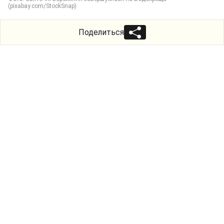
(pixabay.com/StockSnap)
Поделиться