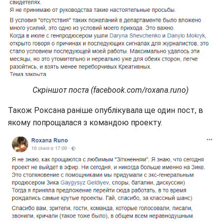
Скріншот поста (facebook.com/roxana.runo)
Також Роксана раніше опублікувала ще один пост, в
якому попрощалася з командою проекту.