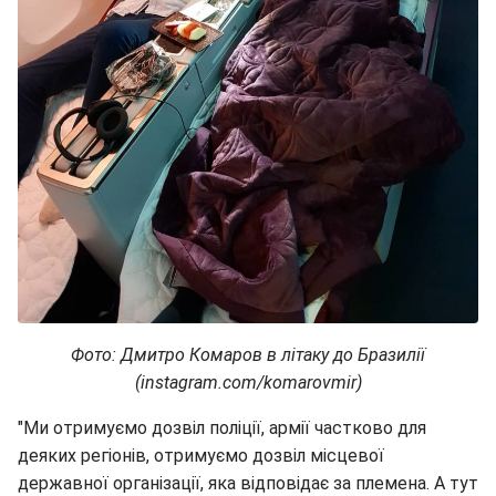
Фото: Дмитро Комаров в літаку до Бразилії
(instagram.com/komarovmir)
"Ми отримуємо дозвіл поліції, армії частково для
деяких регіонів, отримуємо дозвіл місцевої
державної організації, яка відповідає за племена. А тут