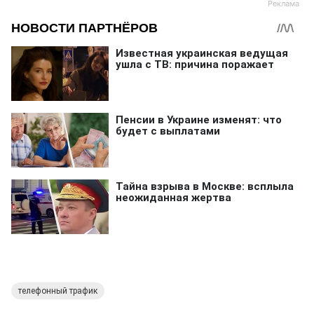
телефонный трафик