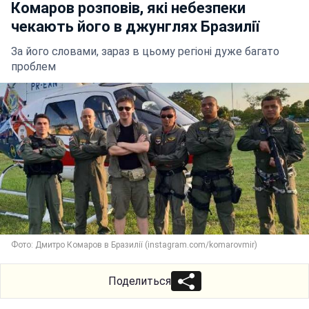
Комаров розповів, які небезпеки
чекають його в джунглях Бразилії
За його словами, зараз в цьому регіоні дуже багато
проблем
Фото: Дмитро Комаров в Бразилії (instagram.com/komarovmir)
Поделиться