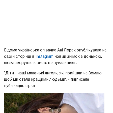
Відома українська співачка Ані Лорак опублікувала на
своїй сторінці в
Instagram
новий знімок з донькою,
яким зворушила своїх шанувальників.
"Діти - наші маленькі янголи, які прийшли на Землю,
щоб ми стали кращими людьми", - підписала
публікацію зірка.