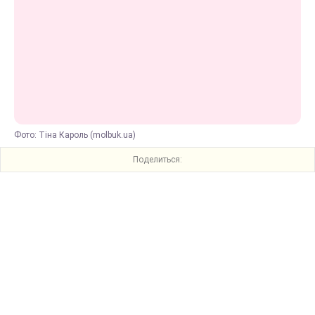
Фото: Тіна Кароль (molbuk.ua)
Поделиться: