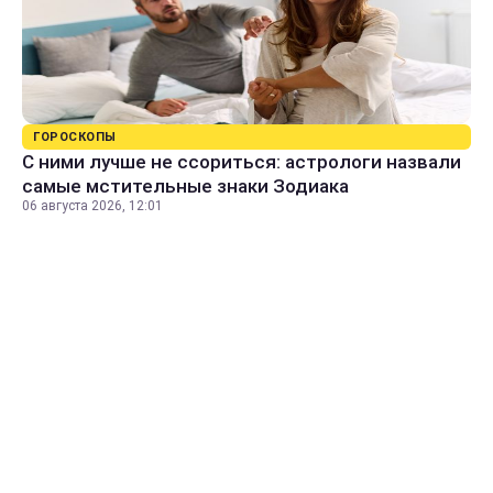
ГОРОСКОПЫ
С ними лучше не ссориться: астрологи назвали
самые мстительные знаки Зодиака
06 августа 2026, 12:01