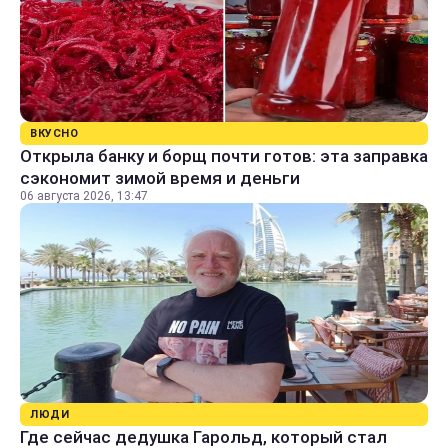
ВКУСНО
Открыла банку и борщ почти готов: эта заправка
сэкономит зимой время и деньги
06 августа 2026, 13:47
ЛЮДИ
Где сейчас дедушка Гарольд, который стал