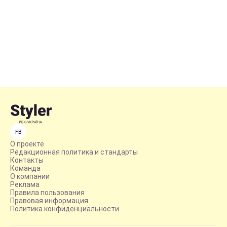
FB
О проекте
Редакционная политика и стандарты
Контакты
Команда
О компании
Реклама
Правила пользования
Правовая информация
Политика конфиденциальности