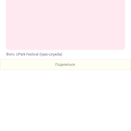
Фото: UPark Festival (прес-служба)
Поделиться: