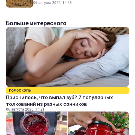
06 августа 2026, 14:53
Больше интересного
ГОРОСКОПЫ
Приснилось, что выпал зуб? 7 популярных
толкований из разных сонников
06 августа 2026, 14:21