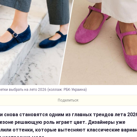
етки выбрать на лето 2026 (коллаж: РБК-Украина)
Поделиться:
и снова становятся одним из главных трендов лета 2026
езоне решающую роль играет цвет. Дизайнеры уже
лили оттенки, которые вытесняют классические вариа