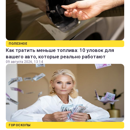
ПОЛЕЗНОЕ
Как тратить меньше топлива: 10 уловок для
вашего авто, которые реально работают
09 августа 2026, 13:14
ГОРОСКОПЫ