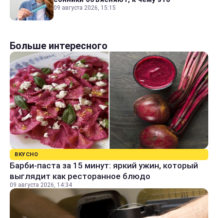
09 августа 2026, 15:15
Больше интересного
ВКУСНО
Барби-паста за 15 минут: яркий ужин, который
выглядит как ресторанное блюдо
09 августа 2026, 14:34