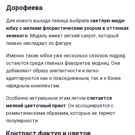
Дорофеева
Для нового выхода певица выбрала
светлую миди-
юбку с мелким флористическим узором в оттенках
зеленого
. Модель имеет легкий силуэт, который
плавно ниспадает по фигуре.
Именно такие юбки уже несколько сезонов подряд
остаются среди главных фаворитов модниц. Они
добавляют образу элегантности и легко
адаптируются как к повседневным, так и к более
нарядным комплектам.
Особенно актуальным этим летом
считается
мелкий цветочный принт
. Он ассоциируется с
романтическими образами, которые не теряют
популярности.
Контраст фактур и цветов