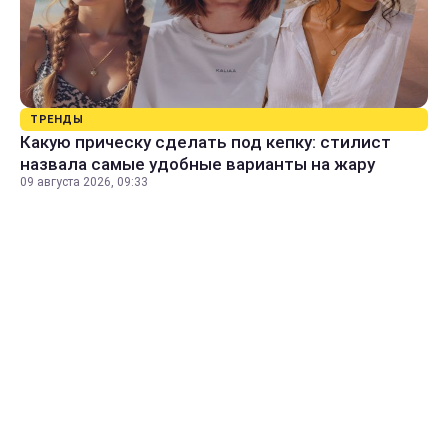
ТРЕНДЫ
Какую прическу сделать под кепку: стилист
назвала самые удобные варианты на жару
09 августа 2026, 09:33