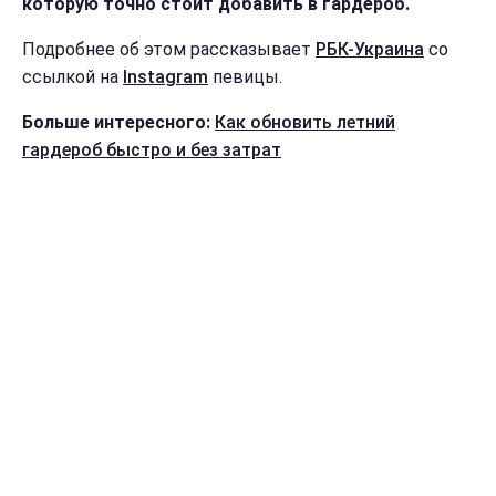
которую точно стоит добавить в гардероб.
Подробнее об этом рассказывает
РБК-Украина
со
ссылкой на
Instagram
певицы.
Больше интересного:
Как обновить летний
гардероб быстро и без затрат