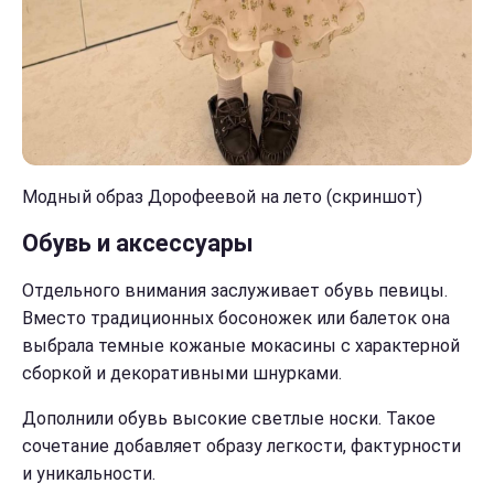
Модный образ Дорофеевой на лето (скриншот)
Обувь и аксессуары
Отдельного внимания заслуживает обувь певицы.
Вместо традиционных босоножек или балеток она
выбрала темные кожаные мокасины с характерной
сборкой и декоративными шнурками.
Дополнили обувь высокие светлые носки. Такое
сочетание добавляет образу легкости, фактурности
и уникальности.