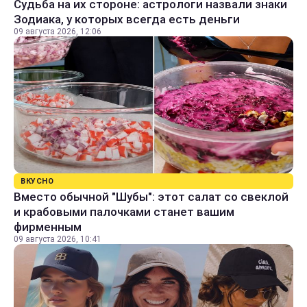
Судьба на их стороне: астрологи назвали знаки
Зодиака, у которых всегда есть деньги
09 августа 2026, 12:06
ВКУСНО
Вместо обычной "Шубы": этот салат со свеклой
и крабовыми палочками станет вашим
фирменным
09 августа 2026, 10:41