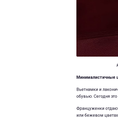
Минималистичные 
Вьетнамки и лакони
обувью. Сегодня это
Француженки отдают
или бежевом цветах.