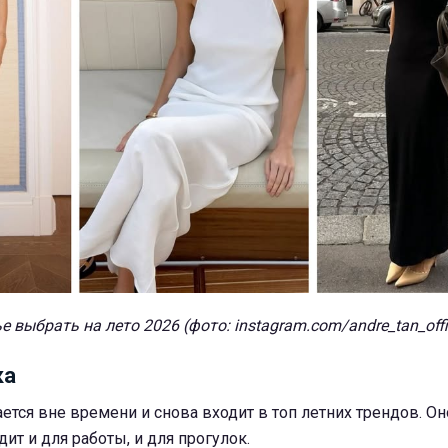
е выбрать на лето 2026 (фото: instagram.com/andre_tan_offi
ка
ется вне времени и снова входит в топ летних трендов. Он
ит и для работы, и для прогулок.