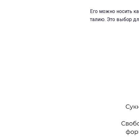
Его можно носить ка
талию. Это выбор для