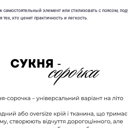
к самостоятельный элемент или стилизовать с поясом, по
 тех, кто ценит практичность и легкость.