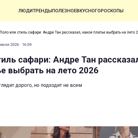
ЛЮДИ
ТРЕНДЫ
ПОЛЕЗНОЕ
ВКУСНО
ГОРОСКОПЫ
Поло или стиль сафари: Андре Тан рассказал, какое платье выбрать на лето 
июня 2026 · 16:09
тиль сафари: Андре Тан рассказа
ье выбрать на лето 2026
лядит дорого, но подходит не всем