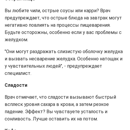
Вы любите чили, острые соусы или карри? Врач
предупреждает, что острые блюда на завтрак могут
негативно повлиять на процессы пищеварения.
Будьте осторожны, особенно если у вас проблемы с
желудком.
"Они могут раздражать слизистую оболочку желудка
и вызвать несварение желудка. Особенно натощак и
у чувствительных людей", - предупреждает
специалист.
Сладости
Врач отмечает, что сладости вызывают быстрый
всплеск уровня сахара в крови, а затем резкое
падение. Эффект? Вы чувствуете усталость и
сонливость. Лучше оставить их на потом.