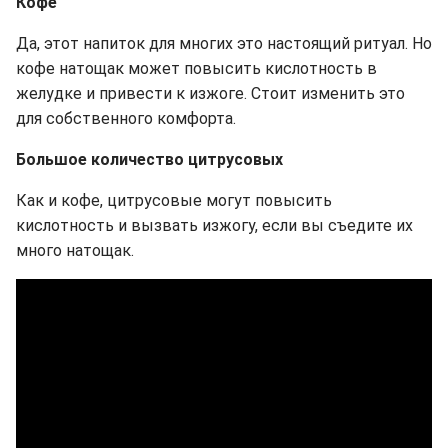
Кофе
Да, этот напиток для многих это настоящий ритуал. Но
кофе натощак может повысить кислотность в
желудке и привести к изжоге. Стоит изменить это
для собственного комфорта.
Большое количество цитрусовых
Как и кофе, цитрусовые могут повысить
кислотность и вызвать изжогу, если вы съедите их
много натощак.