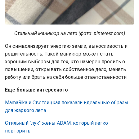
Стильный маникюр на лето (фото: pinterest.com)
Он символизирует энергию земли, выносливость и
решительность. Такой маникюр может стать
хорошим выбором для тех, кто намерен просить о
повышении, открывать собственное дело, менять
работу или брать на себя больше ответственности.
Еще больше интересного
MamaRika и Светлицкая показали идеальные образы
для жаркого лета
Стильный "лук" жены ADAM, который легко
повторить