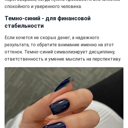
спокойного и уверенного человека.
Темно-синий - для финансовой
стабильности
Если хочется не скорых денег, а надежного
результата, то обратите внимание именно на этот
оттенок. Темно-синий символизирует дисциплину,
ответственность и умение мыслить на перспективу.