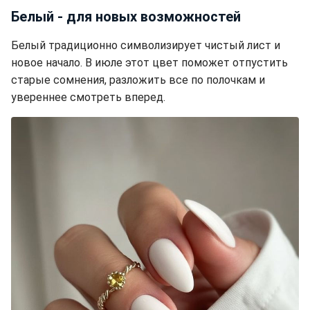
Белый - для новых возможностей
Белый традиционно символизирует чистый лист и
новое начало. В июле этот цвет поможет отпустить
старые сомнения, разложить все по полочкам и
увереннее смотреть вперед.