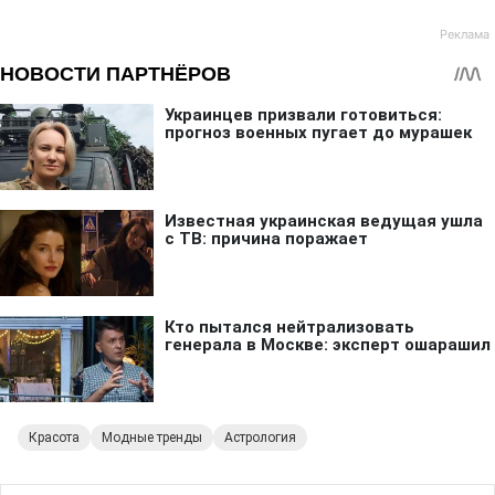
Красота
Модные тренды
Астрология