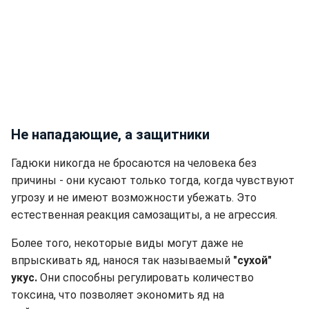
Не нападающие, а защитники
Гадюки никогда не бросаются на человека без
причины - они кусают только тогда, когда чувствуют
угрозу и не имеют возможности убежать. Это
естественная реакция самозащиты, а не агрессия.
Более того, некоторые виды могут даже не
впрыскивать яд, нанося так называемый
"сухой"
укус.
Они способны регулировать количество
токсина, что позволяет экономить яд на