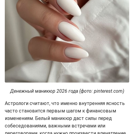
Денежный маникюр 2026 года (фото: pinterest.com)
Астрологи считают, что именно внутренняя ясность
часто становится первым шагом к финансовым
изменениям. Белый маникюр даст силы перед
собеседованиями, важными встречами или
переговорами, когда нужно произвести впечатление