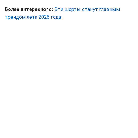
Более интересного:
Эти шорты станут главным
трендом лета 2026 года