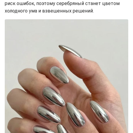
риск ошибок, поэтому серебряный станет цветом
холодного ума и взвешенных решений.