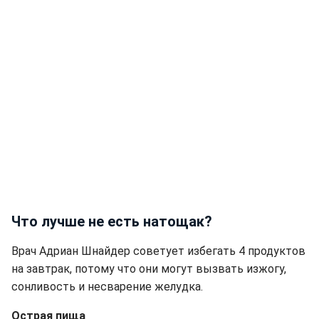
Что лучше не есть натощак?
Врач Адриан Шнайдер советует избегать 4 продуктов
на завтрак, потому что они могут вызвать изжогу,
сонливость и несварение желудка.
Острая пища