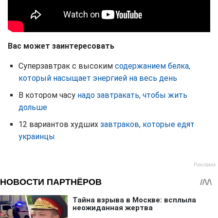
Вас может заинтересовать
Суперзавтрак с высоким
содержанием белка,
который насыщает энергией на весь день
В котором часу
надо завтракать, чтобы жить
дольше
12 вариантов худших
завтраков, которые едят
украинцы