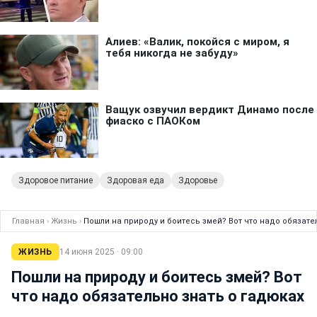
Здоровое питание
Здоровая еда
Здоровье
Главная
›
Жизнь
›
Пошли на природу и боитесь змей? Вот что надо обязате
ЖИЗНЬ
14 июня 2025 · 09:00
Пошли на природу и боитесь змей? Вот
что надо обязательно знать о гадюках