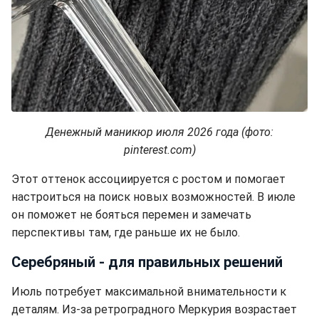
Денежный маникюр июля 2026 года (фото:
pinterest.com)
Этот оттенок ассоциируется с ростом и помогает
настроиться на поиск новых возможностей. В июле
он поможет не бояться перемен и замечать
перспективы там, где раньше их не было.
Серебряный - для правильных решений
Июль потребует максимальной внимательности к
деталям. Из-за ретроградного Меркурия возрастает