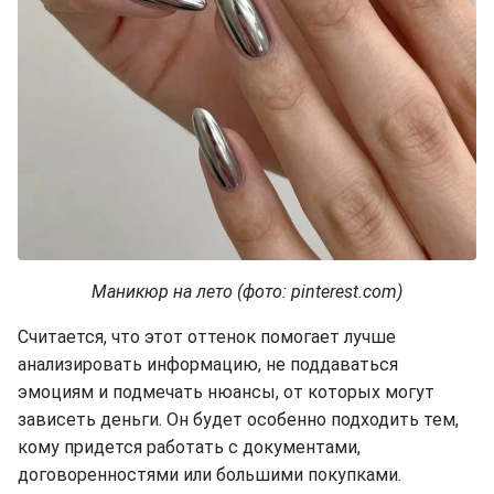
Маникюр на лето (фото: pinterest.com)
Считается, что этот оттенок помогает лучше
анализировать информацию, не поддаваться
эмоциям и подмечать нюансы, от которых могут
зависеть деньги. Он будет особенно подходить тем,
кому придется работать с документами,
договоренностями или большими покупками.