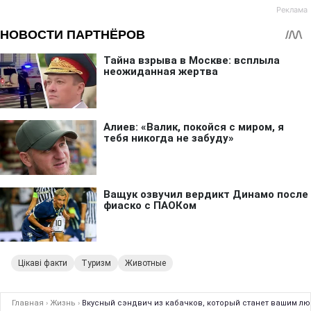
Цікаві факти
Туризм
Животные
Главная
›
Жизнь
›
Вкусный сэндвич из кабачков, который станет вашим лю