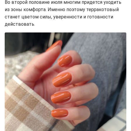
Во второй половине июля многим придется уходить
из зоны комфорта. Именно поэтому терракотовый
станет цветом силы, уверенности и готовности
действовать.