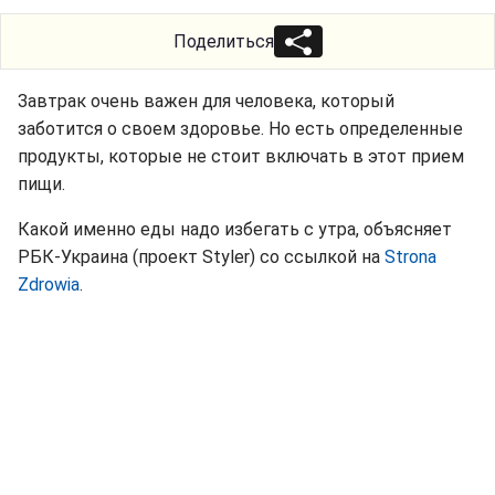
Поделиться
Завтрак очень важен для человека, который
заботится о своем здоровье. Но есть определенные
продукты, которые не стоит включать в этот прием
пищи.
Какой именно еды надо избегать с утра, объясняет
РБК-Украина (проект Styler) со ссылкой на
Strona
Zdrowia
.