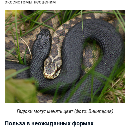
экосистемы неоценим.
Гадюки могут менять цвет (фото: Википедия)
Польза в неожиданных формах