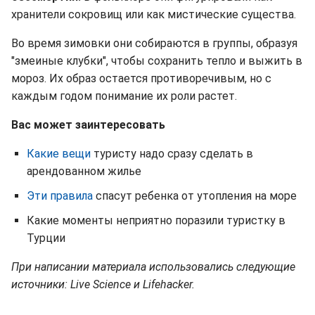
хранители сокровищ или как мистические существа.
Во время зимовки они собираются в группы, образуя
"змеиные клубки", чтобы сохранить тепло и выжить в
мороз. Их образ остается противоречивым, но с
каждым годом понимание их роли растет.
Вас может заинтересовать
Какие вещи
туристу надо сразу сделать в
арендованном жилье
Эти правила
спасут ребенка от утопления на море
Какие моменты неприятно поразили туристку в
Турции
При написании материала использовались следующие
источники: Live Science и Lifehacker.