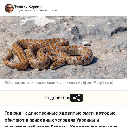
Феликс Коркин
редактор новостной ленты
Действительно ли гадюки опасны для человека (фото: Freepik.com)
Поделиться
Гадюки - единственные ядовитые змеи, которые
обитают в природных условиях Украины и