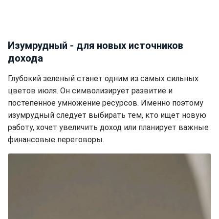
Изумрудный - для новых источников
дохода
Глубокий зеленый станет одним из самых сильных
цветов июля. Он символизирует развитие и
постепенное умножение ресурсов. Именно поэтому
изумрудный следует выбирать тем, кто ищет новую
работу, хочет увеличить доход или планирует важные
финансовые переговоры.