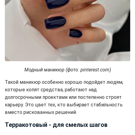
Модный маникюр (фото: pinterest.com)
Такой маникюр особенно хорошо подойдет людям,
которые копят средства, работают над
долгосрочными проектами или постепенно строят
карьеру. Это цвет тех, кто выбирает стабильность
вместо рискованных решений.
Терракотовый - для смелых шагов