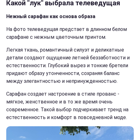
Какой "лук" выбрала телеведущая
Нежный сарафан как основа образа
На фото телеведущая предстает в длинном белом
сарафане с нежным цветочным принтом.
Легкая ткань, романтичный силуэт и деликатные
детали создают ощущение летней беззаботности и
естественности. Глубокий вырез и тонкие бретели
придают образу утонченности, сохраняя баланс
между элегантностью и непринужденностью.
Сарафан создает настроение в стиле прованс -
мягкое, женственное и в то же время очень
современное. Такой выбор подчеркивает тренд на
естественность и комфорт в повседневной моде.