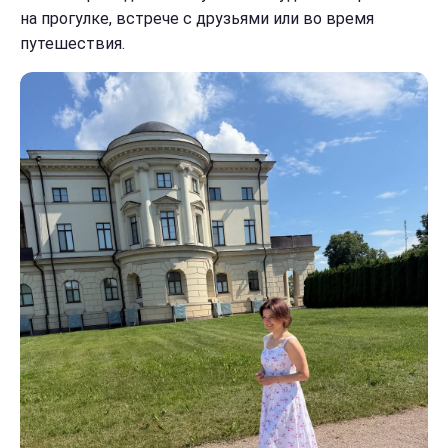
на прогулке, встрече с друзьями или во время
путешествия.