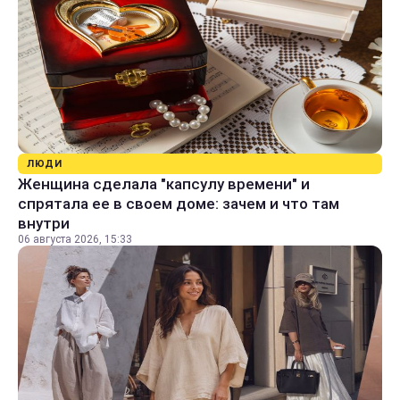
ЛЮДИ
Женщина сделала "капсулу времени" и
спрятала ее в своем доме: зачем и что там
внутри
06 августа 2026, 15:33