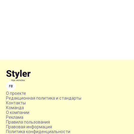
FB
О проекте
Редакционная политика и стандарты
Контакты
Команда
О компании
Реклама
Правила пользования
Правовая информация
Политика конфиденциальности