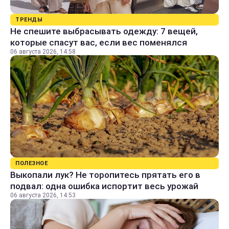
ТРЕНДЫ
Не спешите выбрасывать одежду: 7 вещей,
которые спасут вас, если вес поменялся
06 августа 2026, 14:58
ПОЛЕЗНОЕ
Выкопали лук? Не торопитесь прятать его в
подвал: одна ошибка испортит весь урожай
06 августа 2026, 14:53