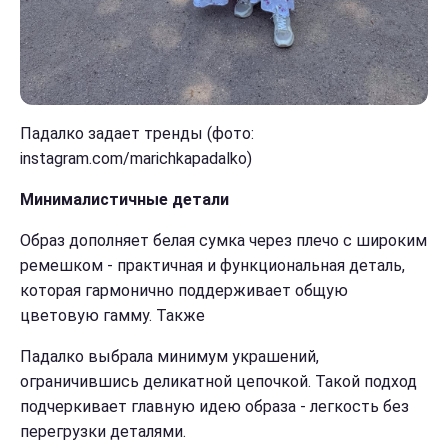
Падалко задает тренды (фото:
instagram.com/marichkapadalko)
Минималистичные детали
Образ дополняет белая сумка через плечо с широким
ремешком - практичная и функциональная деталь,
которая гармонично поддерживает общую
цветовую гамму. Также
Падалко выбрала минимум украшений,
ограничившись деликатной цепочкой. Такой подход
подчеркивает главную идею образа - легкость без
перегрузки деталями.