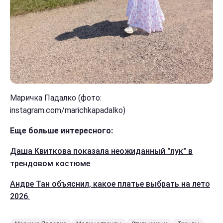
Маричка Падалко (фото:
instagram.com/marichkapadalko)
Еще больше интересного:
Даша Квиткова показала неожиданный "лук" в
трендовом костюме
Андре Тан объяснил, какое платье выбрать на лето
2026.