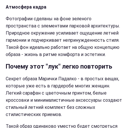
Атмосфера кадра
Фотографии сделаны на фоне зеленого
пространства с элементами парковой архитектуры.
Природное окружение усиливает ощущение летней
гармонии и подчеркивает непринужденность стиля.
Такой фон идеально работает на общую концепцию
образа - жизнь в ритме комфорта и эстетики.
Почему этот "лук" легко повторить
Секрет образа Марички Падалко - в простых вещах,
которые уже есть в гардеробе многих женщин.
Легкий сарафан с цветочным принтом, белые
кроссовки и минималистичные аксессуары создают
стильный летний комплект без сложных
стилистических приемов.
Такой образ одинаково уместно будет смотреться