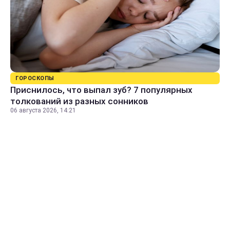
ГОРОСКОПЫ
Приснилось, что выпал зуб? 7 популярных
толкований из разных сонников
06 августа 2026, 14:21