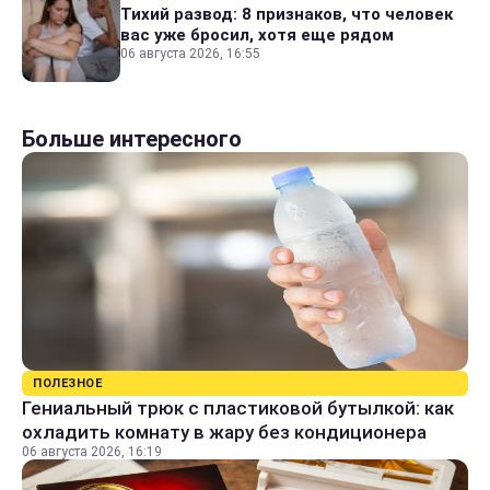
Тихий развод: 8 признаков, что человек
вас уже бросил, хотя еще рядом
06 августа 2026, 16:55
Больше интересного
ПОЛЕЗНОЕ
Гениальный трюк с пластиковой бутылкой: как
охладить комнату в жару без кондиционера
06 августа 2026, 16:19