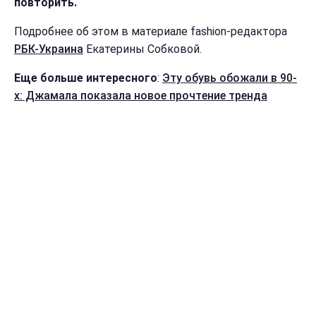
повторить.
Подробнее об этом в материале fashion-редактора
РБК-Украина
Екатерины Собковой.
Еще больше интересного
:
Эту обувь обожали в 90-
х: Джамала показала новое прочтение тренда