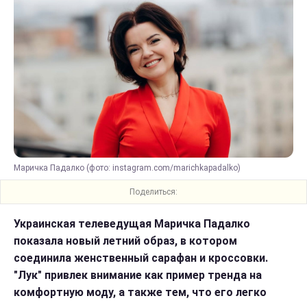
Маричка Падалко (фото: instagram.com/marichkapadalko)
Поделиться:
Украинская телеведущая Маричка Падалко
показала новый летний образ, в котором
соединила женственный сарафан и кроссовки.
"Лук" привлек внимание как пример тренда на
комфортную моду, а также тем, что его легко