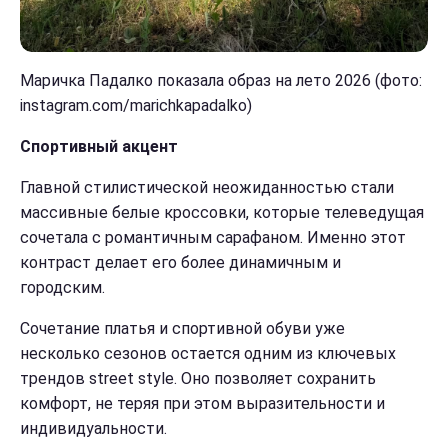
Маричка Падалко показала образ на лето 2026 (фото:
instagram.com/marichkapadalko)
Спортивный акцент
Главной стилистической неожиданностью стали
массивные белые кроссовки, которые телеведущая
сочетала с романтичным сарафаном. Именно этот
контраст делает его более динамичным и
городским.
Сочетание платья и спортивной обуви уже
несколько сезонов остается одним из ключевых
трендов street style. Оно позволяет сохранить
комфорт, не теряя при этом выразительности и
индивидуальности.