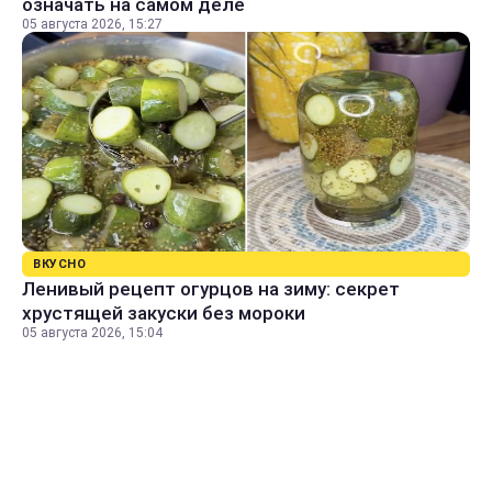
означать на самом деле
05 августа 2026, 15:27
ВКУСНО
Ленивый рецепт огурцов на зиму: секрет
хрустящей закуски без мороки
05 августа 2026, 15:04