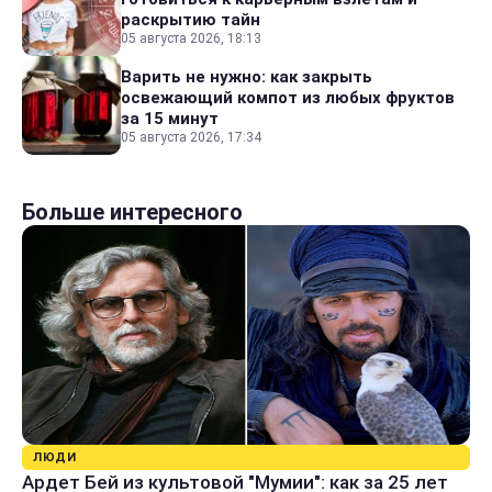
раскрытию тайн
05 августа 2026, 18:13
Варить не нужно: как закрыть
освежающий компот из любых фруктов
за 15 минут
05 августа 2026, 17:34
Больше интересного
ЛЮДИ
Ардет Бей из культовой "Мумии": как за 25 лет