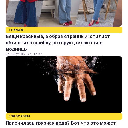
ТРЕНДЫ
Вещи красивые, а образ странный: стилист
объяснила ошибку, которую делают все
модницы
05 августа 2026, 15:52
ГОРОСКОПЫ
Приснилась грязная вода? Вот что это может