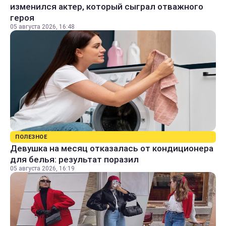
изменился актер, который сыграл отважного
героя
05 августа 2026, 16:48
ПОЛЕЗНОЕ
Девушка на месяц отказалась от кондиционера
для белья: результат поразил
05 августа 2026, 16:19