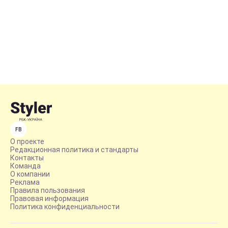
FB
О проекте
Редакционная политика и стандарты
Контакты
Команда
О компании
Реклама
Правила пользования
Правовая информация
Политика конфиденциальности