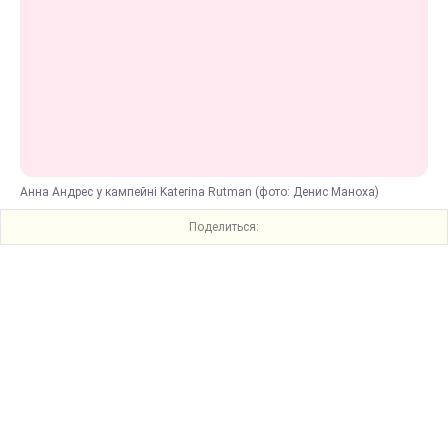
Анна Андрес у кампейні Katerina Rutman (фото: Денис Маноха)
Поделиться: