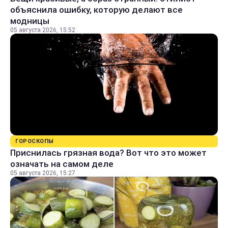
объяснила ошибку, которую делают все
модницы
05 августа 2026, 15:52
ГОРОСКОПЫ
Приснилась грязная вода? Вот что это может
означать на самом деле
05 августа 2026, 15:27