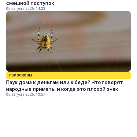
смешной поступок
05 августа 2026, 14:22
ГОРОСКОПЫ
Паук дома к деньгам или к беде? Что говорят
народные приметы и когда это плохой знак
05 августа 2026, 13:57