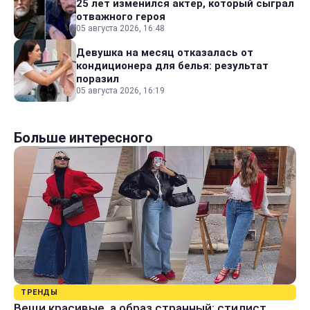
25 лет изменился актер, который сыграл
отважного героя
05 августа 2026, 16:48
Девушка на месяц отказалась от
кондиционера для белья: результат
поразил
05 августа 2026, 16:19
Больше интересного
ТРЕНДЫ
Вещи красивые, а образ странный: стилист