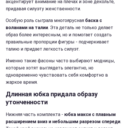
акцентирует внимание на плечах и зоне декольте,
придавая силуэту женственности.
Особую роль сыграла многоярусная
баска с
воланами на талии
. Эта деталь не только делает
образ более интересным, но и помогает создать
правильные пропорции фигуры - подчеркивает
талию и придает легкость силуэт.
Именно такие фасоны часто выбирают модницы,
которые хотят выглядеть элегантно, но
одновременно чувствовать себя комфортно в
жаркое время.
Длинная юбка придала образу
утонченности
Нижняя часть комплекта -
юбка макси с плавным
расширением вниз и небольшим разрезом спереди
.