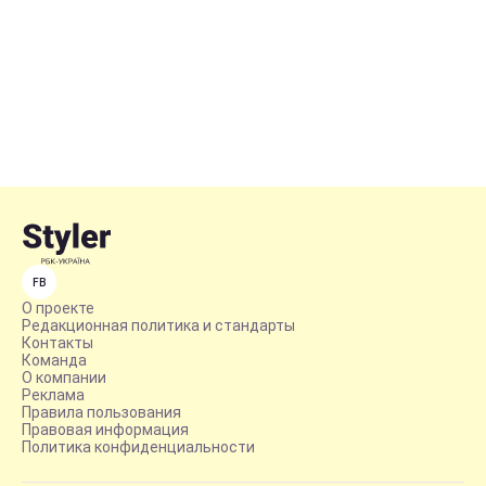
FB
О проекте
Редакционная политика и стандарты
Контакты
Команда
О компании
Реклама
Правила пользования
Правовая информация
Политика конфиденциальности