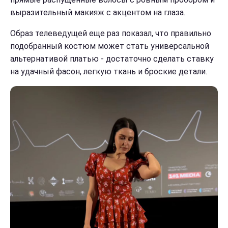
выразительный макияж с акцентом на глаза.
Образ телеведущей еще раз показал, что правильно
подобранный костюм может стать универсальной
альтернативой платью - достаточно сделать ставку
на удачный фасон, легкую ткань и броские детали.