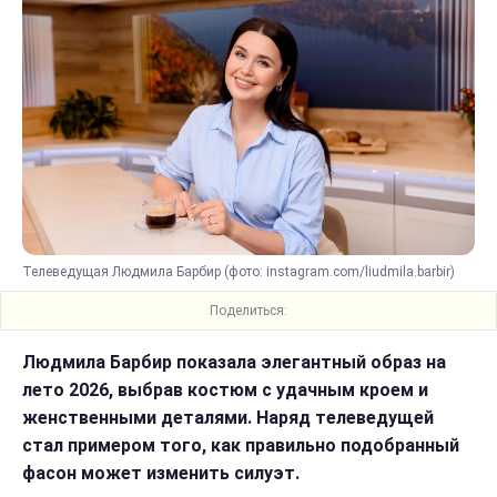
Телеведущая Людмила Барбир (фото: instagram.com/liudmila.barbir)
Поделиться:
Людмила Барбир показала элегантный образ на
лето 2026, выбрав костюм с удачным кроем и
женственными деталями. Наряд телеведущей
стал примером того, как правильно подобранный
фасон может изменить силуэт.