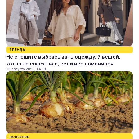
ТРЕНДЫ
Не спешите выбрасывать одежду: 7 вещей,
которые спасут вас, если вес поменялся
06 августа 2026, 14:58
ПОЛЕЗНОЕ