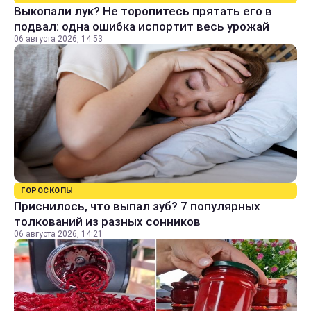
Выкопали лук? Не торопитесь прятать его в
подвал: одна ошибка испортит весь урожай
06 августа 2026, 14:53
ГОРОСКОПЫ
Приснилось, что выпал зуб? 7 популярных
толкований из разных сонников
06 августа 2026, 14:21