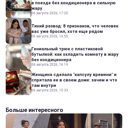
в поезде без кондиционера в сильную
жару
06 августа 2026, 17:25
Тихий развод: 8 признаков, что человек
вас уже бросил, хотя еще рядом
06 августа 2026, 16:55
Гениальный трюк с пластиковой
бутылкой: как охладить комнату в жару
без кондиционера
06 августа 2026, 16:19
Женщина сделала "капсулу времени" и
спрятала ее в своем доме: зачем и что
там внутри
06 августа 2026, 15:33
Больше интересного