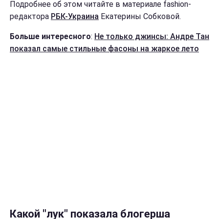
Подробнее об этом читайте в материале fashion-
редактора
РБК-Украина
Екатерины Собковой.
Больше интересного
:
Не только джинсы: Андре Тан
показал самые стильные фасоны на жаркое лето
Какой "лук" показала блогерша