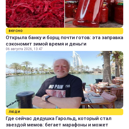
ВКУСНО
Открыла банку и борщ почти готов: эта заправка
сэкономит зимой время и деньги
06 августа 2026, 13:47
ЛЮДИ
Где сейчас дедушка Гарольд, который стал
звездой мемов: бегает марафоны и может