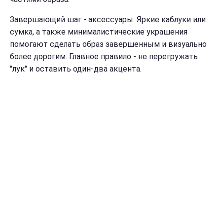
Завершающий шаг - аксессуары. Яркие каблуки или
сумка, а также минималистические украшения
помогают сделать образ завершенным и визуально
более дорогим. Главное правило - не перегружать
"лук" и оставить один-два акцента.