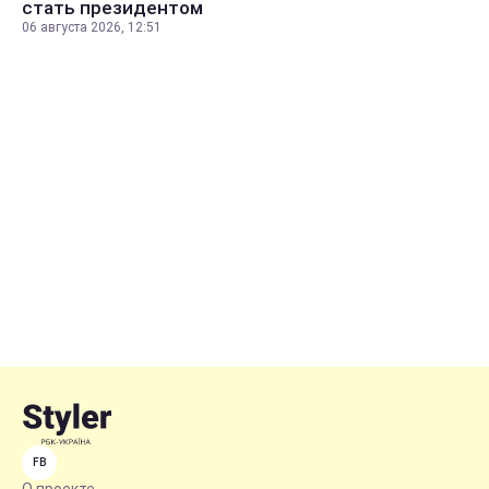
стать президентом
06 августа 2026, 12:51
FB
О проекте