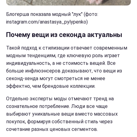
Блогерша показала модный "лук" (фото:
instagram.com/anastasya_pylypenko)
Почему вещи из секонда актуальны
Такой подход к стилизации отвечает современным
модным тенденциям, где ключевую роль играет
индивидуальность, а не стоимость вещей. Все
больше инфлюэнсеров доказывают, что вещи из
секонд-хенда могут смотреться не менее
эффектно, чем брендовые коллекции.
Отдельно эксперты моды отмечают тренд на
сознательное потребление. Люди все чаще
выбирают уникальные вещи вместо массовых
покупок, формируя собственный стиль через
сочетание разных ценовых сегментов.