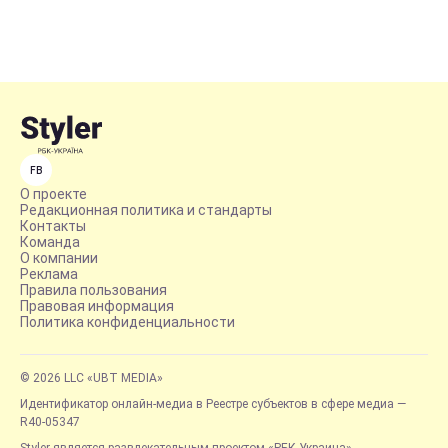
FB
О проекте
Редакционная политика и стандарты
Контакты
Команда
О компании
Реклама
Правила пользования
Правовая информация
Политика конфиденциальности
© 2026 LLC «UBT MEDIA»
Идентификатор онлайн-медиа в Реестре субъектов в сфере медиа —
R40-05347