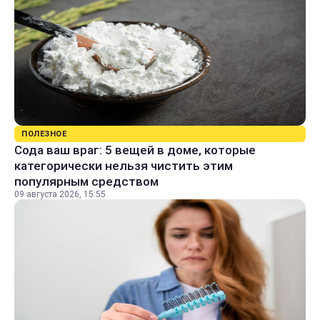
ПОЛЕЗНОЕ
Сода ваш враг: 5 вещей в доме, которые
категорически нельзя чистить этим
популярным средством
09 августа 2026, 15:55