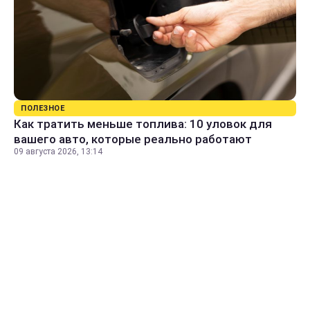
ПОЛЕЗНОЕ
Как тратить меньше топлива: 10 уловок для
вашего авто, которые реально работают
09 августа 2026, 13:14