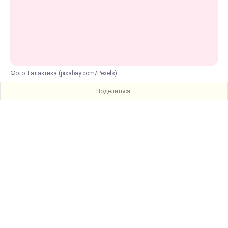
Фото: Галактика (pixabay.com/Pexels)
Поделиться: