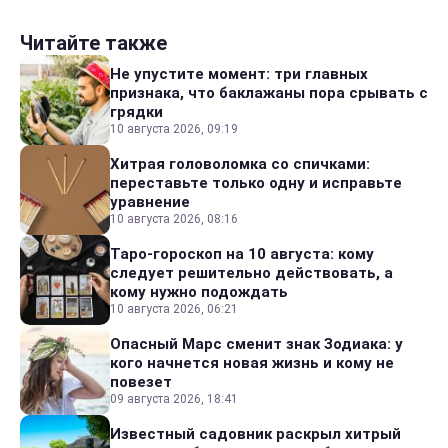
Читайте также
Не упустите момент: три главных
признака, что баклажаны пора срывать с
грядки
10 августа 2026, 09:19
Хитрая головоломка со спичками:
переставьте только одну и исправьте
уравнение
10 августа 2026, 08:16
Таро-гороскоп на 10 августа: кому
следует решительно действовать, а
кому нужно подождать
10 августа 2026, 06:21
Опасный Марс сменит знак Зодиака: у
кого начнется новая жизнь и кому не
повезет
09 августа 2026, 18:41
Известный садовник раскрыл хитрый