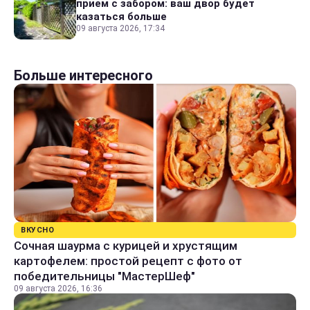
прием с забором: ваш двор будет
казаться больше
09 августа 2026, 17:34
Больше интересного
ВКУСНО
Сочная шаурма с курицей и хрустящим
картофелем: простой рецепт с фото от
победительницы "МастерШеф"
09 августа 2026, 16:36