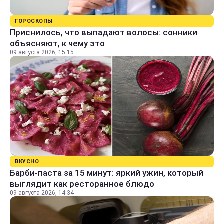
ГОРОСКОПЫ
Приснилось, что выпадают волосы: сонники
объясняют, к чему это
09 августа 2026, 15:15
ВКУСНО
Барби-паста за 15 минут: яркий ужин, который
выглядит как ресторанное блюдо
09 августа 2026, 14:34