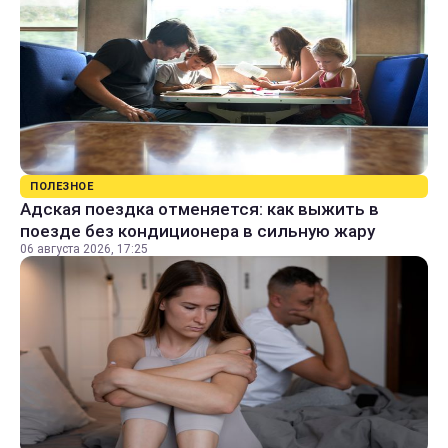
ПОЛЕЗНОЕ
Адская поездка отменяется: как выжить в
поезде без кондиционера в сильную жару
06 августа 2026, 17:25