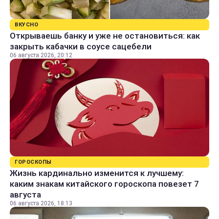
ВКУСНО
Открываешь банку и уже не остановиться: как
закрыть кабачки в соусе сацебели
06 августа 2026, 20:12
ГОРОСКОПЫ
Жизнь кардинально изменится к лучшему:
каким знакам китайского гороскопа повезет 7
августа
06 августа 2026, 18:13