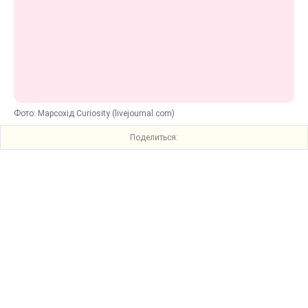
Фото: Марсохід Curiosity (livejournal.com)
Поделиться: