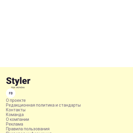
FB
О проекте
Редакционная политика и стандарты
Контакты
Команда
О компании
Реклама
Правила пользования