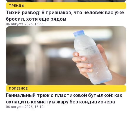
ТРЕНДЫ
Тихий развод: 8 признаков, что человек вас уже
бросил, хотя еще рядом
06 августа 2026, 16:55
ПОЛЕЗНОЕ
Гениальный трюк с пластиковой бутылкой: как
охладить комнату в жару без кондиционера
06 августа 2026, 16:19