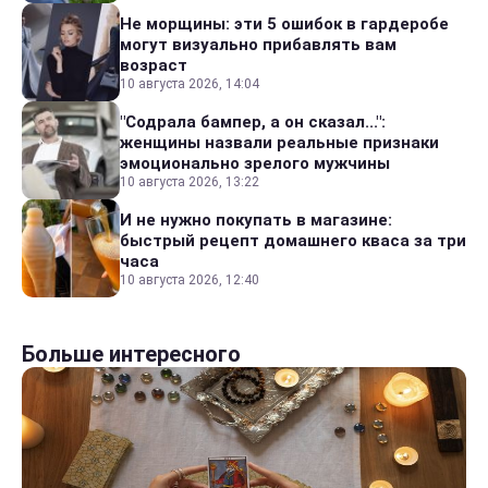
Не морщины: эти 5 ошибок в гардеробе
могут визуально прибавлять вам
возраст
10 августа 2026, 14:04
"Содрала бампер, а он сказал...":
женщины назвали реальные признаки
эмоционально зрелого мужчины
10 августа 2026, 13:22
И не нужно покупать в магазине:
быстрый рецепт домашнего кваса за три
часа
10 августа 2026, 12:40
Больше интересного