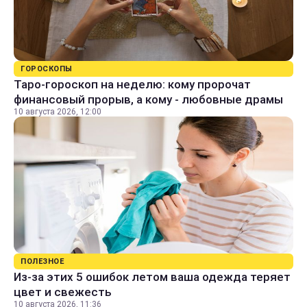
ГОРОСКОПЫ
Таро-гороскоп на неделю: кому пророчат
финансовый прорыв, а кому - любовные драмы
10 августа 2026, 12:00
ПОЛЕЗНОЕ
Из-за этих 5 ошибок летом ваша одежда теряет
цвет и свежесть
10 августа 2026, 11:36