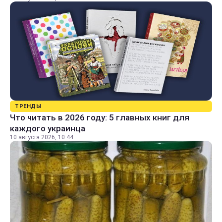
ТРЕНДЫ
Что читать в 2026 году: 5 главных книг для
каждого украинца
10 августа 2026, 10:44