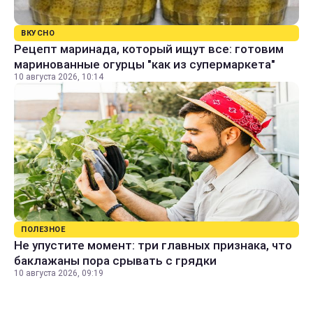
ВКУСНО
Рецепт маринада, который ищут все: готовим
маринованные огурцы "как из супермаркета"
10 августа 2026, 10:14
ПОЛЕЗНОЕ
Не упустите момент: три главных признака, что
баклажаны пора срывать с грядки
10 августа 2026, 09:19