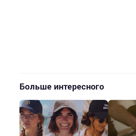
Больше интересного