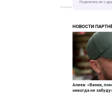
Поделитесь ею с др