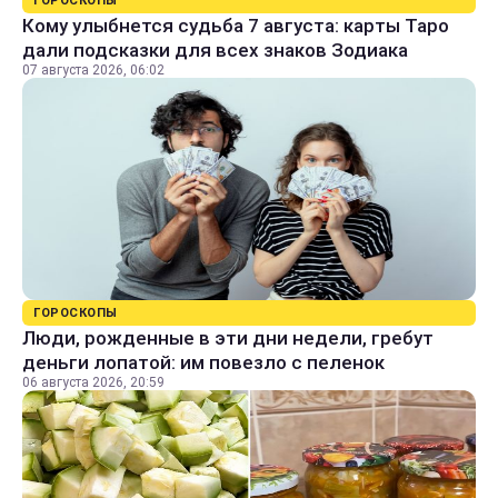
ГОРОСКОПЫ
Кому улыбнется судьба 7 августа: карты Таро
дали подсказки для всех знаков Зодиака
07 августа 2026, 06:02
ГОРОСКОПЫ
Люди, рожденные в эти дни недели, гребут
деньги лопатой: им повезло с пеленок
06 августа 2026, 20:59