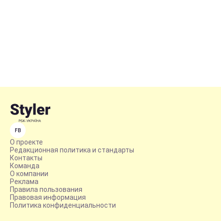
FB
О проекте
Редакционная политика и стандарты
Контакты
Команда
О компании
Реклама
Правила пользования
Правовая информация
Политика конфиденциальности