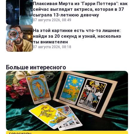
Плаксивая Мирта из "Гарри Поттера": как
сейчас выглядит актриса, которая в 37
сыграла 13-летнюю девочку
07 августа 2026, 08:49
На этой картинке есть что-то лишнее:
найди за 20 секунд и узнай, насколько
ты внимателен
07 августа 2026, 08:18
Больше интересного