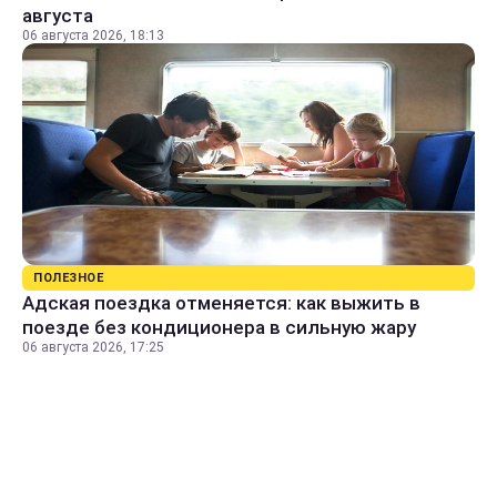
августа
06 августа 2026, 18:13
ПОЛЕЗНОЕ
Адская поездка отменяется: как выжить в
поезде без кондиционера в сильную жару
06 августа 2026, 17:25