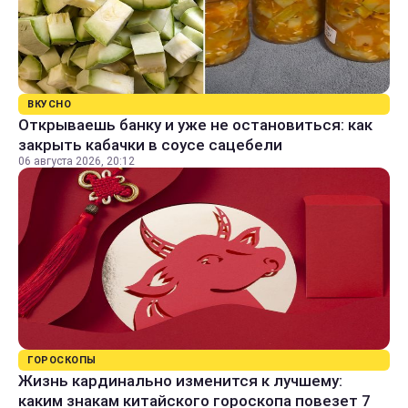
ВКУСНО
Открываешь банку и уже не остановиться: как
закрыть кабачки в соусе сацебели
06 августа 2026, 20:12
ГОРОСКОПЫ
Жизнь кардинально изменится к лучшему:
каким знакам китайского гороскопа повезет 7