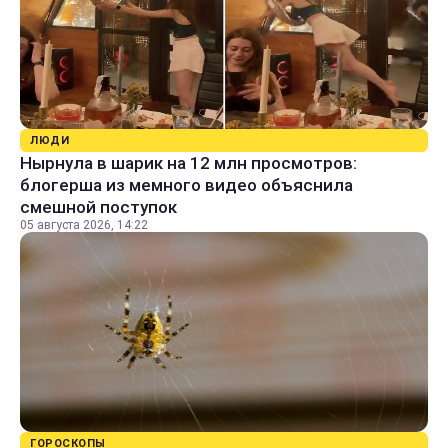
ЛЮДИ
Нырнула в шарик на 12 млн просмотров:
блогерша из мемного видео объяснила
смешной поступок
05 августа 2026, 14:22
ГОРОСКОПЫ