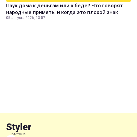
Паук дома к деньгам или к беде? Что говорят
народные приметы и когда это плохой знак
05 августа 2026, 13:57