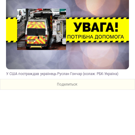
У США постраждав українець Руслан Гончар (колаж: РБК-Україна)
Поделиться: