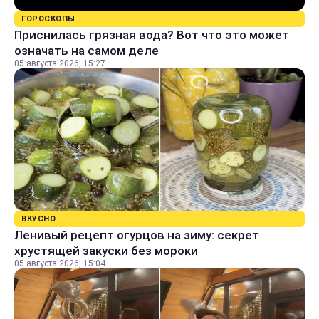
ГОРОСКОПЫ
Приснилась грязная вода? Вот что это может
означать на самом деле
05 августа 2026, 15:27
ВКУСНО
Ленивый рецепт огурцов на зиму: секрет
хрустящей закуски без мороки
05 августа 2026, 15:04