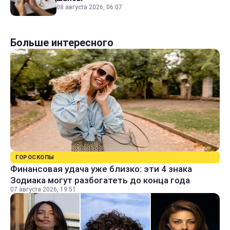
08 августа 2026, 06:07
Больше интересного
ГОРОСКОПЫ
Финансовая удача уже близко: эти 4 знака
Зодиака могут разбогатеть до конца года
07 августа 2026, 19:51