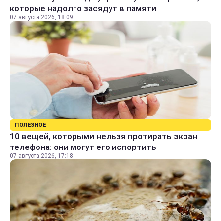
которые надолго засядут в памяти
07 августа 2026, 18:09
ПОЛЕЗНОЕ
10 вещей, которыми нельзя протирать экран
телефона: они могут его испортить
07 августа 2026, 17:18