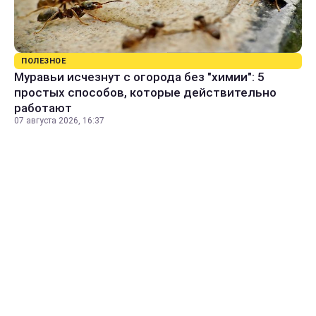
ПОЛЕЗНОЕ
Муравьи исчезнут с огорода без "химии": 5
простых способов, которые действительно
работают
07 августа 2026, 16:37