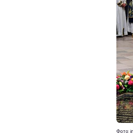
Фото: i