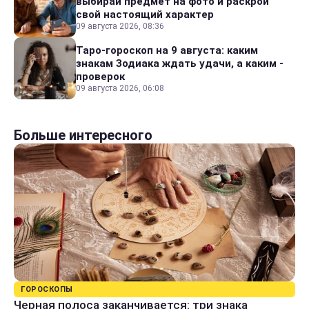
выбирай предмет на фото и раскрой
свой настоящий характер
09 августа 2026, 08:36
Таро-гороскоп на 9 августа: каким
знакам Зодиака ждать удачи, а каким -
проверок
09 августа 2026, 06:08
Больше интересного
ГОРОСКОПЫ
Черная полоса заканчивается: три знака