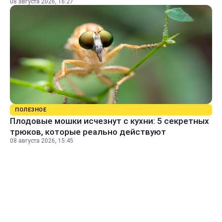
08 августа 2026, 16:27
ПОЛЕЗНОЕ
Плодовые мошки исчезнут с кухни: 5 секретных
трюков, которые реально действуют
08 августа 2026, 15:45