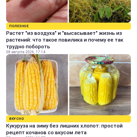
ПОЛЕЗНОЕ
Растет "из воздуха" и "высасывает" жизнь из
растений: что такое повилика и почему ее так
трудно побороть
08 августа 2026, 17:14
ВКУСНО
Кукуруза на зиму без лишних хлопот: простой
рецепт кочанов со вкусом лета