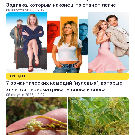
Зодиака, которым наконец-то станет легче
08 августа 2026, 19:19
ТРЕНДЫ
7 романтических комедий "нулевых", которые
хочется пересматривать снова и снова
08 августа 2026, 18:02