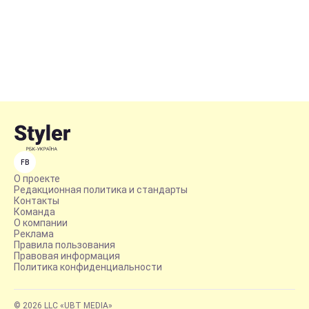
FB
О проекте
Редакционная политика и стандарты
Контакты
Команда
О компании
Реклама
Правила пользования
Правовая информация
Политика конфиденциальности
© 2026 LLC «UBT MEDIA»