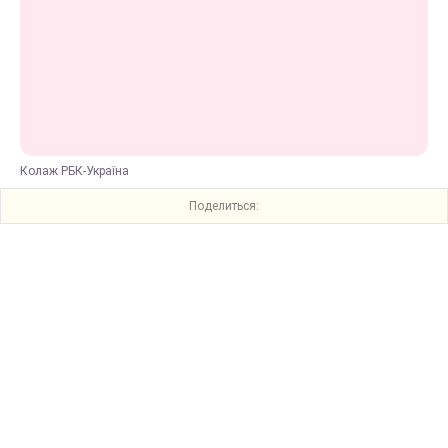
Колаж РБК-Україна
Поделиться: