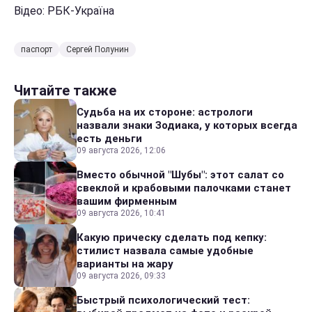
Відео: РБК-Україна
паспорт
Сергей Полунин
Читайте также
Судьба на их стороне: астрологи
назвали знаки Зодиака, у которых всегда
есть деньги
09 августа 2026, 12:06
Вместо обычной "Шубы": этот салат со
свеклой и крабовыми палочками станет
вашим фирменным
09 августа 2026, 10:41
Какую прическу сделать под кепку:
стилист назвала самые удобные
варианты на жару
09 августа 2026, 09:33
Быстрый психологический тест: