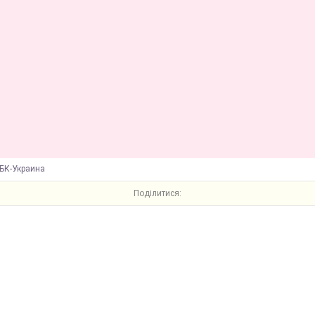
БК-Украина
Поділитися: